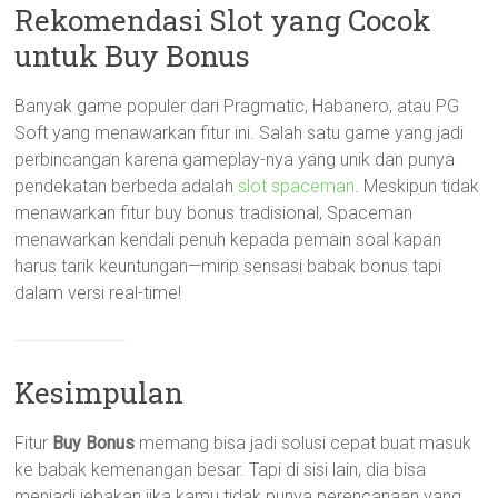
Rekomendasi Slot yang Cocok
untuk Buy Bonus
Banyak game populer dari Pragmatic, Habanero, atau PG
Soft yang menawarkan fitur ini. Salah satu game yang jadi
perbincangan karena gameplay-nya yang unik dan punya
pendekatan berbeda adalah
slot spaceman
. Meskipun tidak
menawarkan fitur buy bonus tradisional, Spaceman
menawarkan kendali penuh kepada pemain soal kapan
harus tarik keuntungan—mirip sensasi babak bonus tapi
dalam versi real-time!
Kesimpulan
Fitur
Buy Bonus
memang bisa jadi solusi cepat buat masuk
ke babak kemenangan besar. Tapi di sisi lain, dia bisa
menjadi jebakan jika kamu tidak punya perencanaan yang