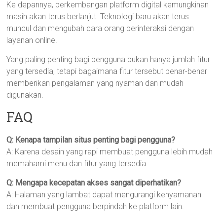
Ke depannya, perkembangan platform digital kemungkinan
masih akan terus berlanjut. Teknologi baru akan terus
muncul dan mengubah cara orang berinteraksi dengan
layanan online.
Yang paling penting bagi pengguna bukan hanya jumlah fitur
yang tersedia, tetapi bagaimana fitur tersebut benar-benar
memberikan pengalaman yang nyaman dan mudah
digunakan.
FAQ
Q: Kenapa tampilan situs penting bagi pengguna?
A: Karena desain yang rapi membuat pengguna lebih mudah
memahami menu dan fitur yang tersedia.
Q: Mengapa kecepatan akses sangat diperhatikan?
A: Halaman yang lambat dapat mengurangi kenyamanan
dan membuat pengguna berpindah ke platform lain.