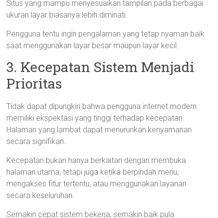
Situs yang mampu menyesuaikan tampilan pada berbagai
ukuran layar biasanya lebih diminati.
Pengguna tentu ingin pengalaman yang tetap nyaman baik
saat menggunakan layar besar maupun layar kecil.
3. Kecepatan Sistem Menjadi
Prioritas
Tidak dapat dipungkiri bahwa pengguna internet modern
memiliki ekspektasi yang tinggi terhadap kecepatan.
Halaman yang lambat dapat menurunkan kenyamanan
secara signifikan.
Kecepatan bukan hanya berkaitan dengan membuka
halaman utama, tetapi juga ketika berpindah menu,
mengakses fitur tertentu, atau menggunakan layanan
secara keseluruhan.
Semakin cepat sistem bekerja, semakin baik pula