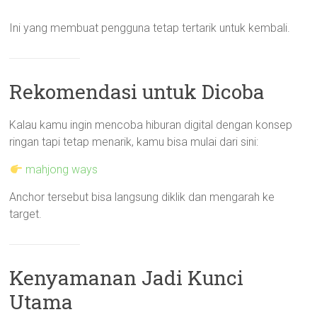
Ini yang membuat pengguna tetap tertarik untuk kembali.
Rekomendasi untuk Dicoba
Kalau kamu ingin mencoba hiburan digital dengan konsep
ringan tapi tetap menarik, kamu bisa mulai dari sini:
mahjong ways
Anchor tersebut bisa langsung diklik dan mengarah ke
target.
Kenyamanan Jadi Kunci
Utama