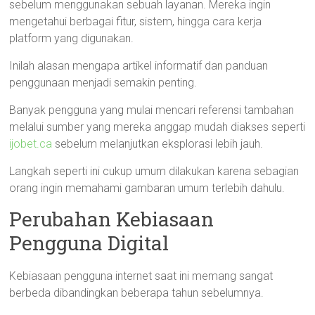
sebelum menggunakan sebuah layanan. Mereka ingin
mengetahui berbagai fitur, sistem, hingga cara kerja
platform yang digunakan.
Inilah alasan mengapa artikel informatif dan panduan
penggunaan menjadi semakin penting.
Banyak pengguna yang mulai mencari referensi tambahan
melalui sumber yang mereka anggap mudah diakses seperti
ijobet.ca
sebelum melanjutkan eksplorasi lebih jauh.
Langkah seperti ini cukup umum dilakukan karena sebagian
orang ingin memahami gambaran umum terlebih dahulu.
Perubahan Kebiasaan
Pengguna Digital
Kebiasaan pengguna internet saat ini memang sangat
berbeda dibandingkan beberapa tahun sebelumnya.