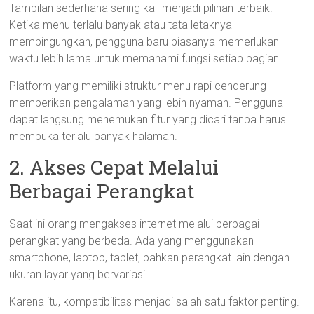
Tampilan sederhana sering kali menjadi pilihan terbaik.
Ketika menu terlalu banyak atau tata letaknya
membingungkan, pengguna baru biasanya memerlukan
waktu lebih lama untuk memahami fungsi setiap bagian.
Platform yang memiliki struktur menu rapi cenderung
memberikan pengalaman yang lebih nyaman. Pengguna
dapat langsung menemukan fitur yang dicari tanpa harus
membuka terlalu banyak halaman.
2. Akses Cepat Melalui
Berbagai Perangkat
Saat ini orang mengakses internet melalui berbagai
perangkat yang berbeda. Ada yang menggunakan
smartphone, laptop, tablet, bahkan perangkat lain dengan
ukuran layar yang bervariasi.
Karena itu, kompatibilitas menjadi salah satu faktor penting.