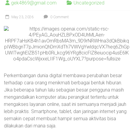
gek4869@gmail.com
Uncategorized
May 23, 2026
0 Comment
Perkembangan dunia digital membawa perubahan besar
terhadap cara orang menikmati berbagai bentuk hiburan.
Jika beberapa tahun lalu sebagian besar pengguna masih
mengandalkan komputer atau perangkat tertentu untuk
mengakses layanan online, saat ini semuanya menjadi jauh
lebih praktis. Smartphone, tablet, dan jaringan internet yang
semakin cepat membuat hampir semua aktivitas bisa
dilakukan dari mana saja.