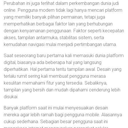
Perubahan ini juga terlihat dalam perkembangan dunia judi
online. Pengguna modern tidak lagi hanya mencari platform
yang memiliki banyak pilihan permainan, tetapi juga
memperhatikan berbagai faktor lain yang berhubungan
dengan kenyamanan penggunaan. Faktor seperti kecepatan
akses, tampilan antarmuka, stabilitas sistem, serta
kemudahan navigasi mulai menjadi pertimbangan utama.
Saat seseorang baru pertama kali memasuki dunia platform
digital, biasanya ada beberapa hal yang langsung
diperhatikan. Hal pertama tentu tampilan awal. Desain yang
terlalu rumit sering kali membuat pengguna merasa
kesulitan memahami fitur yang tersedia. Sebaliknya,
tampilan yang bersih dan mudah dipahami cenderung lebih
disukai.
Banyak platform saat ini mulai menyesuaikan desain
mereka agar lebih ramah bagi pengguna mobile. Alasannya
cukup sederhana. Sebagian besar pengguna saat ini