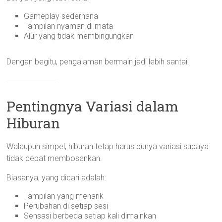
Gameplay sederhana
Tampilan nyaman di mata
Alur yang tidak membingungkan
Dengan begitu, pengalaman bermain jadi lebih santai.
Pentingnya Variasi dalam
Hiburan
Walaupun simpel, hiburan tetap harus punya variasi supaya
tidak cepat membosankan.
Biasanya, yang dicari adalah:
Tampilan yang menarik
Perubahan di setiap sesi
Sensasi berbeda setiap kali dimainkan