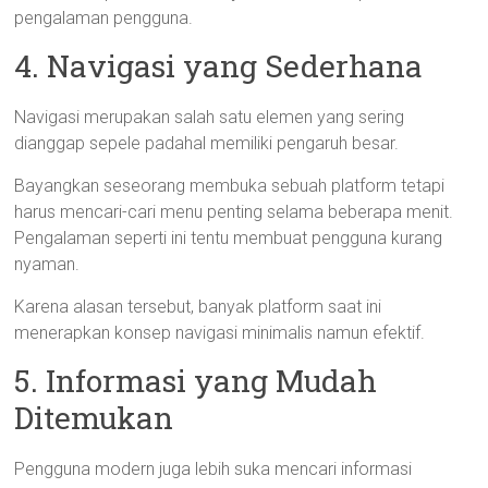
pengalaman pengguna.
4. Navigasi yang Sederhana
Navigasi merupakan salah satu elemen yang sering
dianggap sepele padahal memiliki pengaruh besar.
Bayangkan seseorang membuka sebuah platform tetapi
harus mencari-cari menu penting selama beberapa menit.
Pengalaman seperti ini tentu membuat pengguna kurang
nyaman.
Karena alasan tersebut, banyak platform saat ini
menerapkan konsep navigasi minimalis namun efektif.
5. Informasi yang Mudah
Ditemukan
Pengguna modern juga lebih suka mencari informasi