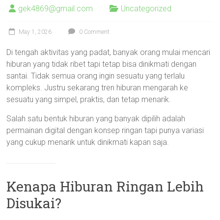
gek4869@gmail.com
Uncategorized
May 1, 2026
0 Comment
Di tengah aktivitas yang padat, banyak orang mulai mencari
hiburan yang tidak ribet tapi tetap bisa dinikmati dengan
santai. Tidak semua orang ingin sesuatu yang terlalu
kompleks. Justru sekarang tren hiburan mengarah ke
sesuatu yang simpel, praktis, dan tetap menarik.
Salah satu bentuk hiburan yang banyak dipilih adalah
permainan digital dengan konsep ringan tapi punya variasi
yang cukup menarik untuk dinikmati kapan saja.
Kenapa Hiburan Ringan Lebih
Disukai?