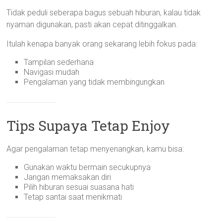
Tidak peduli seberapa bagus sebuah hiburan, kalau tidak
nyaman digunakan, pasti akan cepat ditinggalkan.
Itulah kenapa banyak orang sekarang lebih fokus pada:
Tampilan sederhana
Navigasi mudah
Pengalaman yang tidak membingungkan
Tips Supaya Tetap Enjoy
Agar pengalaman tetap menyenangkan, kamu bisa:
Gunakan waktu bermain secukupnya
Jangan memaksakan diri
Pilih hiburan sesuai suasana hati
Tetap santai saat menikmati