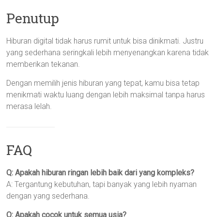
Penutup
Hiburan digital tidak harus rumit untuk bisa dinikmati. Justru
yang sederhana seringkali lebih menyenangkan karena tidak
memberikan tekanan.
Dengan memilih jenis hiburan yang tepat, kamu bisa tetap
menikmati waktu luang dengan lebih maksimal tanpa harus
merasa lelah.
FAQ
Q: Apakah hiburan ringan lebih baik dari yang kompleks?
A: Tergantung kebutuhan, tapi banyak yang lebih nyaman
dengan yang sederhana.
Q: Apakah cocok untuk semua usia?