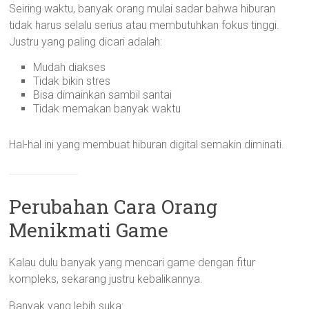
Seiring waktu, banyak orang mulai sadar bahwa hiburan
tidak harus selalu serius atau membutuhkan fokus tinggi.
Justru yang paling dicari adalah:
Mudah diakses
Tidak bikin stres
Bisa dimainkan sambil santai
Tidak memakan banyak waktu
Hal-hal ini yang membuat hiburan digital semakin diminati.
Perubahan Cara Orang
Menikmati Game
Kalau dulu banyak yang mencari game dengan fitur
kompleks, sekarang justru kebalikannya.
Banyak yang lebih suka: