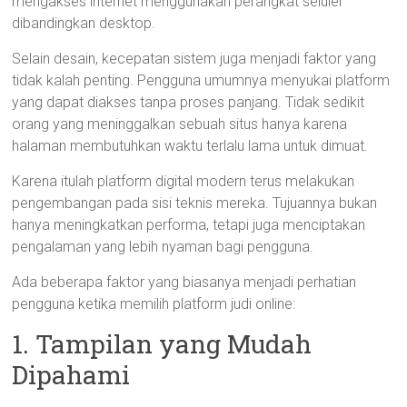
mengakses internet menggunakan perangkat seluler
dibandingkan desktop.
Selain desain, kecepatan sistem juga menjadi faktor yang
tidak kalah penting. Pengguna umumnya menyukai platform
yang dapat diakses tanpa proses panjang. Tidak sedikit
orang yang meninggalkan sebuah situs hanya karena
halaman membutuhkan waktu terlalu lama untuk dimuat.
Karena itulah platform digital modern terus melakukan
pengembangan pada sisi teknis mereka. Tujuannya bukan
hanya meningkatkan performa, tetapi juga menciptakan
pengalaman yang lebih nyaman bagi pengguna.
Ada beberapa faktor yang biasanya menjadi perhatian
pengguna ketika memilih platform judi online:
1. Tampilan yang Mudah
Dipahami