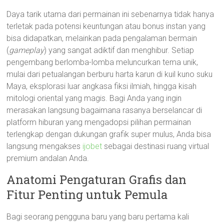
Daya tarik utama dari permainan ini sebenarnya tidak hanya
terletak pada potensi keuntungan atau bonus instan yang
bisa didapatkan, melainkan pada pengalaman bermain
(
gameplay
) yang sangat adiktif dan menghibur. Setiap
pengembang berlomba-lomba meluncurkan tema unik,
mulai dari petualangan berburu harta karun di kuil kuno suku
Maya, eksplorasi luar angkasa fiksi ilmiah, hingga kisah
mitologi oriental yang magis. Bagi Anda yang ingin
merasakan langsung bagaimana rasanya berselancar di
platform hiburan yang mengadopsi pilihan permainan
terlengkap dengan dukungan grafik super mulus, Anda bisa
langsung mengakses
ijobet
sebagai destinasi ruang virtual
premium andalan Anda.
Anatomi Pengaturan Grafis dan
Fitur Penting untuk Pemula
Bagi seorang pengguna baru yang baru pertama kali