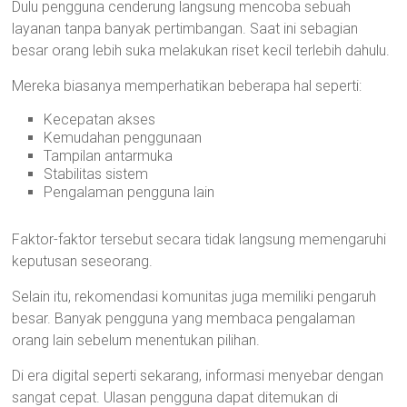
Dulu pengguna cenderung langsung mencoba sebuah
layanan tanpa banyak pertimbangan. Saat ini sebagian
besar orang lebih suka melakukan riset kecil terlebih dahulu.
Mereka biasanya memperhatikan beberapa hal seperti:
Kecepatan akses
Kemudahan penggunaan
Tampilan antarmuka
Stabilitas sistem
Pengalaman pengguna lain
Faktor-faktor tersebut secara tidak langsung memengaruhi
keputusan seseorang.
Selain itu, rekomendasi komunitas juga memiliki pengaruh
besar. Banyak pengguna yang membaca pengalaman
orang lain sebelum menentukan pilihan.
Di era digital seperti sekarang, informasi menyebar dengan
sangat cepat. Ulasan pengguna dapat ditemukan di