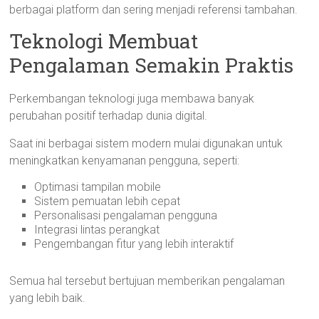
berbagai platform dan sering menjadi referensi tambahan.
Teknologi Membuat
Pengalaman Semakin Praktis
Perkembangan teknologi juga membawa banyak
perubahan positif terhadap dunia digital.
Saat ini berbagai sistem modern mulai digunakan untuk
meningkatkan kenyamanan pengguna, seperti:
Optimasi tampilan mobile
Sistem pemuatan lebih cepat
Personalisasi pengalaman pengguna
Integrasi lintas perangkat
Pengembangan fitur yang lebih interaktif
Semua hal tersebut bertujuan memberikan pengalaman
yang lebih baik.