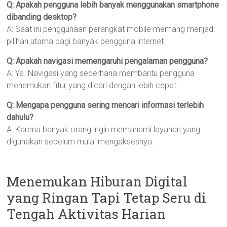
Q: Apakah pengguna lebih banyak menggunakan smartphone
dibanding desktop?
A: Saat ini penggunaan perangkat mobile memang menjadi
pilihan utama bagi banyak pengguna internet.
Q: Apakah navigasi memengaruhi pengalaman pengguna?
A: Ya. Navigasi yang sederhana membantu pengguna
menemukan fitur yang dicari dengan lebih cepat.
Q: Mengapa pengguna sering mencari informasi terlebih
dahulu?
A: Karena banyak orang ingin memahami layanan yang
digunakan sebelum mulai mengaksesnya.
Menemukan Hiburan Digital
yang Ringan Tapi Tetap Seru di
Tengah Aktivitas Harian