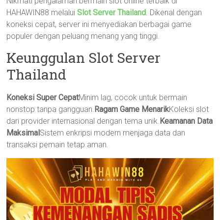
Nikmati pengalaman bermain slot online terbaik di
HAHAWIN88 melalui
Slot Server Thailand
. Dikenal dengan
koneksi cepat, server ini menyediakan berbagai game
populer dengan peluang menang yang tinggi.
Keunggulan Slot Server
Thailand
Koneksi Super Cepat
Minim lag, cocok untuk bermain
nonstop tanpa gangguan.
Ragam Game Menarik
Koleksi slot
dari provider internasional dengan tema unik.
Keamanan Data
Maksimal
Sistem enkripsi modern menjaga data dan
transaksi pemain tetap aman.