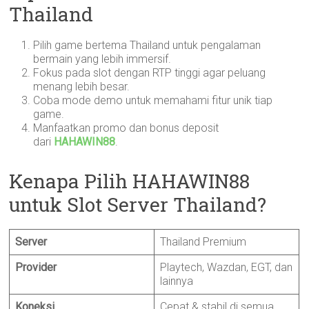
Thailand
Pilih game bertema Thailand untuk pengalaman
bermain yang lebih immersif.
Fokus pada slot dengan RTP tinggi agar peluang
menang lebih besar.
Coba mode demo untuk memahami fitur unik tiap
game.
Manfaatkan promo dan bonus deposit
dari
HAHAWIN88
.
Kenapa Pilih HAHAWIN88
untuk Slot Server Thailand?
Server
Thailand Premium
Provider
Playtech, Wazdan, EGT, dan
lainnya
Koneksi
Cepat & stabil di semua