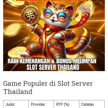
Game Populer di Slot Server
Thailand
Judul
Provider
RTP (%)
Catatan