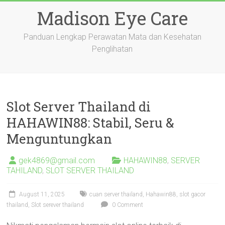
Skip
Madison Eye Care
to
content
Panduan Lengkap Perawatan Mata dan Kesehatan
Penglihatan
Slot Server Thailand di
HAHAWIN88: Stabil, Seru &
Menguntungkan
gek4869@gmail.com
HAHAWIN88
,
SERVER
TAHILAND
,
SLOT SERVER THAILAND
August 11, 2025
cuan server thailand
,
Hahawin88
,
slot gacor
thailand
,
Slot serever thailand
0 Comment