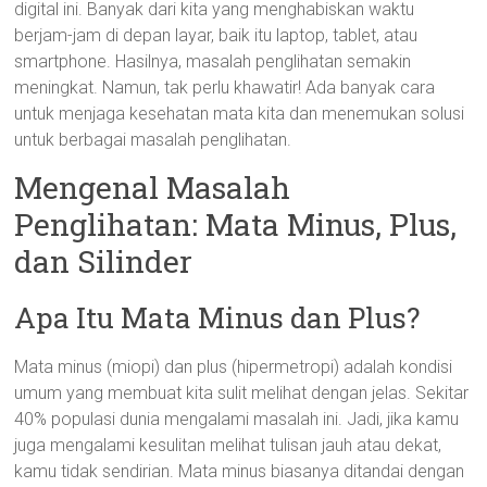
digital ini. Banyak dari kita yang menghabiskan waktu
berjam-jam di depan layar, baik itu laptop, tablet, atau
smartphone. Hasilnya, masalah penglihatan semakin
meningkat. Namun, tak perlu khawatir! Ada banyak cara
untuk menjaga kesehatan mata kita dan menemukan solusi
untuk berbagai masalah penglihatan.
Mengenal Masalah
Penglihatan: Mata Minus, Plus,
dan Silinder
Apa Itu Mata Minus dan Plus?
Mata minus (miopi) dan plus (hipermetropi) adalah kondisi
umum yang membuat kita sulit melihat dengan jelas. Sekitar
40% populasi dunia mengalami masalah ini. Jadi, jika kamu
juga mengalami kesulitan melihat tulisan jauh atau dekat,
kamu tidak sendirian. Mata minus biasanya ditandai dengan