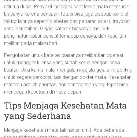
seluruh dunia. Penyakit ini terjadi saat lensa mata memudar,
biasanya karena penuaan, tetapi bisa juga disebabkan oleh
faktor lainnya seperti diabetes dan paparan sinar ultraviolet
yang berlebihan. Gejala katarak biasanya meliputi
penglihatan kabur, sensitif terhadap cahaya, dan kesulitan
melihat pada malam hari.
Pengobatan untuk katarak biasanya melibatkan operasi
untuk mengganti lensa yang sudah keruh dengan lensa
buatan. Jika kamu mulai mengalami gejala-gejala ini, penting
untuk segera berkonsultasi dengan dokter mata. Kesehatan
matamu adalah prioritas, dan penanganan yang tepat bisa
mencegah kebutaan di masa depan.
Tips Menjaga Kesehatan Mata
yang Sederhana
Menjaga kesehatan mata tak harus rumit. Ada beberapa