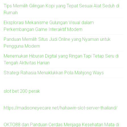
Tips Memilih Gilingan Kopi yang Tepat Sesuai Alat Seduh di
Rumah
Eksplorasi Mekanisme Gulungan Visual dalam
Perkembangan Game Interaktif Modern
Panduan Memilih Situs Judi Online yang Nyaman untuk
Pengguna Modern
Menemukan Hiburan Digital yang Ringan Tapi Tetap Seru di
Tengah Aktivitas Harian
Strategi Rahasia Menaklukkan Pola Mahjong Ways
slot bet 200 perak
https://madisoneyecare.net/hahawin-slot-server-thailand/
OKTO88 dan Panduan Cerdas Menjaga Kesehatan Mata di