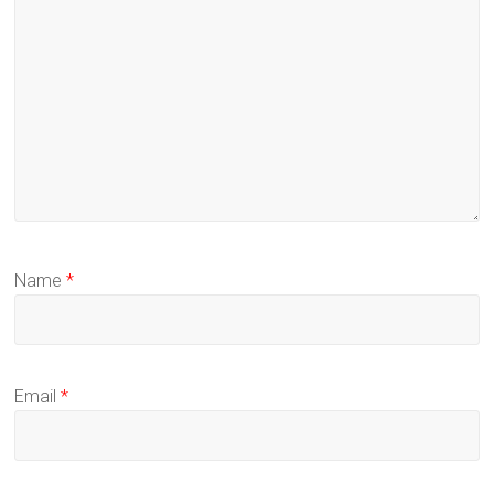
Name
*
Email
*