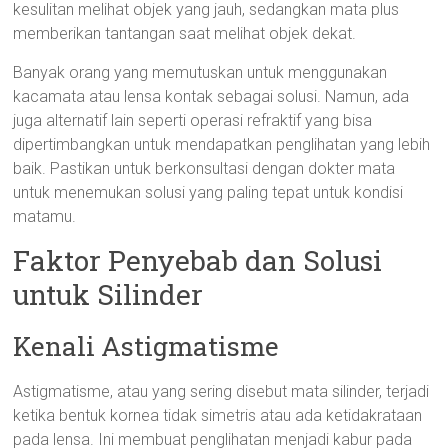
kesulitan melihat objek yang jauh, sedangkan mata plus
memberikan tantangan saat melihat objek dekat.
Banyak orang yang memutuskan untuk menggunakan
kacamata atau lensa kontak sebagai solusi. Namun, ada
juga alternatif lain seperti operasi refraktif yang bisa
dipertimbangkan untuk mendapatkan penglihatan yang lebih
baik. Pastikan untuk berkonsultasi dengan dokter mata
untuk menemukan solusi yang paling tepat untuk kondisi
matamu.
Faktor Penyebab dan Solusi
untuk Silinder
Kenali Astigmatisme
Astigmatisme, atau yang sering disebut mata silinder, terjadi
ketika bentuk kornea tidak simetris atau ada ketidakrataan
pada lensa. Ini membuat penglihatan menjadi kabur pada