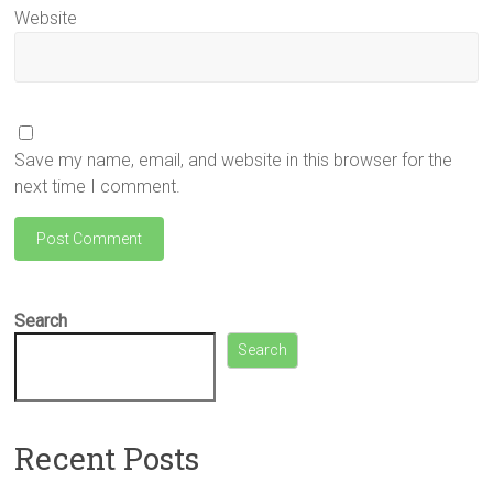
Website
Save my name, email, and website in this browser for the
next time I comment.
Search
Search
Recent Posts