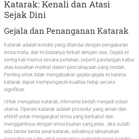
Katarak: Kenali dan Atasi
Sejak Dini
Gejala dan Penanganan Katarak
Katarak adalah kondisi yang ditandai dengan pengaburan
lensa mata, dan ini biasanya terkait dengan usia. Gejala ini
sering kali muncul secara perlahan, seperti pandangan kabur
atau kesulitan melihat dalam pencahayaan yang rendah.
Penting untuk tidak mengabaikan gejala-gejala ini karena
katarak dapat mempengaruhi kualitas hidup secara
signifikan.
Untuk mengatasi katarak, intervensi bedah menjadi solusi
utama. Operasi katarak adalah prosedur yang aman dan
efektif untuk mengangkat lensa yang berkabut dan
menggantinya dengan lensa buatan yang jelas. Jika sudah
ada tanda-tanda awal katarak, sebaiknya laksanakan
pemeriksaan rutin untuk memantau perkembangan kondisi