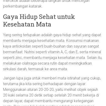
merokok adalah beberapa langkah untuk mencegah
perkembangan katarak.
Gaya Hidup Sehat untuk
Kesehatan Mata
Yang sering terlupakan adalah gaya hidup sehat yang dapat
membantu menjaga kesehatan mata. Konsumsi makanan
kaya antioksidan seperti buah-buahan dan sayuran sangat
bermanfaat. Nutrisi seperti vitamin A, C, dan E, serta mineral
seperti zinc, membantu menjaga kesehatan mata. Selain itu,
melakukan olahraga secara rutin dapat meningkatkan
sirkulasi darah, termasuk ke area mata.
Jangan lupa juga untuk memberi mata istirahat yang cukup,
terutama jika kita sering berhadapan dengan layar.
Menggunakan aturan 20-20-20, yaitu melihat objek sejauh
20 kaki selama 20 detik setiap setelah 20 menit bekerja di
depan layar, dapat membantu mengurangi ketegangan