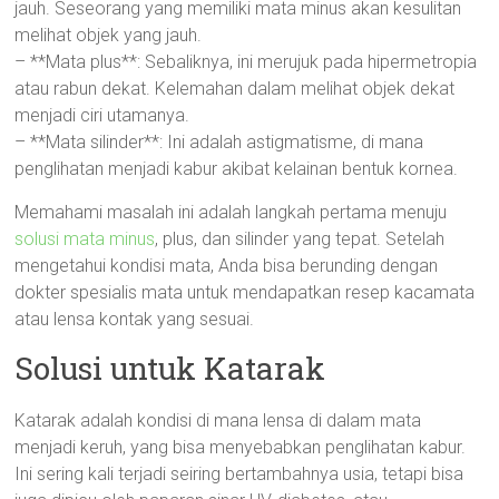
jauh. Seseorang yang memiliki mata minus akan kesulitan
melihat objek yang jauh.
– **Mata plus**: Sebaliknya, ini merujuk pada hipermetropia
atau rabun dekat. Kelemahan dalam melihat objek dekat
menjadi ciri utamanya.
– **Mata silinder**: Ini adalah astigmatisme, di mana
penglihatan menjadi kabur akibat kelainan bentuk kornea.
Memahami masalah ini adalah langkah pertama menuju
solusi mata minus
, plus, dan silinder yang tepat. Setelah
mengetahui kondisi mata, Anda bisa berunding dengan
dokter spesialis mata untuk mendapatkan resep kacamata
atau lensa kontak yang sesuai.
Solusi untuk Katarak
Katarak adalah kondisi di mana lensa di dalam mata
menjadi keruh, yang bisa menyebabkan penglihatan kabur.
Ini sering kali terjadi seiring bertambahnya usia, tetapi bisa