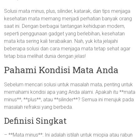
Solusi mata minus, plus, silinder, katarak, dan tips menjaga
kesehatan mata memang menjadi perhatian banyak orang
saat ini. Dengan berbagai tantangan kehidupan modern,
seperti penggunaan gadget yang berlebihan, kesehatan
mata kita sering kali terabaikan. Nah, yuk kita jelajahi
beberapa solusi dan cara menjaga mata tetap sehat agar
tetap bisa melihat dunia dengan jelas!
Pahami Kondisi Mata Anda
Sebelum mencari solusi untuk masalah mata, penting untuk
memahami kondisi apa yang Anda alami. Apakah itu **mata
minus**, **plus**, atau **silinder**? Semua ini merujuk pada
masalah refraksi yang berbeda.
Definisi Singkat
– **Mata minus**: Ini adalah istilah untuk miopia atau rabun