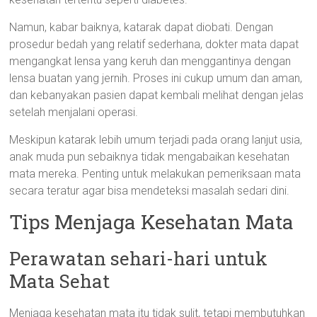
Namun, kabar baiknya, katarak dapat diobati. Dengan
prosedur bedah yang relatif sederhana, dokter mata dapat
mengangkat lensa yang keruh dan menggantinya dengan
lensa buatan yang jernih. Proses ini cukup umum dan aman,
dan kebanyakan pasien dapat kembali melihat dengan jelas
setelah menjalani operasi.
Meskipun katarak lebih umum terjadi pada orang lanjut usia,
anak muda pun sebaiknya tidak mengabaikan kesehatan
mata mereka. Penting untuk melakukan pemeriksaan mata
secara teratur agar bisa mendeteksi masalah sedari dini.
Tips Menjaga Kesehatan Mata
Perawatan sehari-hari untuk
Mata Sehat
Menjaga kesehatan mata itu tidak sulit, tetapi membutuhkan