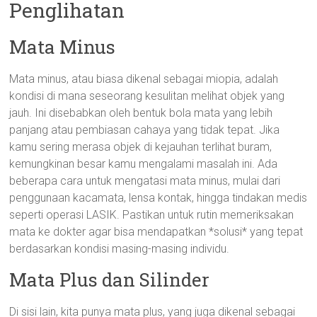
Penglihatan
Mata Minus
Mata minus, atau biasa dikenal sebagai miopia, adalah
kondisi di mana seseorang kesulitan melihat objek yang
jauh. Ini disebabkan oleh bentuk bola mata yang lebih
panjang atau pembiasan cahaya yang tidak tepat. Jika
kamu sering merasa objek di kejauhan terlihat buram,
kemungkinan besar kamu mengalami masalah ini. Ada
beberapa cara untuk mengatasi mata minus, mulai dari
penggunaan kacamata, lensa kontak, hingga tindakan medis
seperti operasi LASIK. Pastikan untuk rutin memeriksakan
mata ke dokter agar bisa mendapatkan *solusi* yang tepat
berdasarkan kondisi masing-masing individu.
Mata Plus dan Silinder
Di sisi lain, kita punya mata plus, yang juga dikenal sebagai