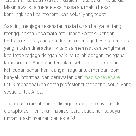
Makin awal kita mendeteksi masalah, makin besar
kemungkinan kita menemukan solusi yang tepat.
Saat ini, menjaga kesehatan mata bukan hanya tentang
menggunakan kacamata atau lensa kontak. Dengan
berbagai solusi yang ada dan tips menjaga kesehatan mata
yang mudah diterapkan, kita bisa memastikan penglihatan
kita tetap terjaga dengan baik. Mulailah dengan mengenali
kondisi mata Anda dan terapkan kebiasaan baik dalam
kehidupan sehari-hari. Jangan ragu untuk mencari lebih
banyak informasi dan perawatan dari
madisoneyecare
untuk mendapatkan saran profesional mengenai solusi yang
sesuai untuk Anda.
Tips desain rumah minimalis nggak ada habisnya untuk
dieksplorasi. Temukan inspirasi baru setiap hari supaya
rumah makin nyaman dan estetik!