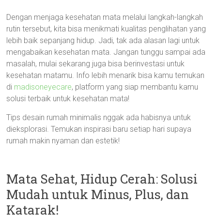
Dengan menjaga kesehatan mata melalui langkah-langkah
rutin tersebut, kita bisa menikmati kualitas penglihatan yang
lebih baik sepanjang hidup. Jadi, tak ada alasan lagi untuk
mengabaikan kesehatan mata. Jangan tunggu sampai ada
masalah, mulai sekarang juga bisa berinvestasi untuk
kesehatan matamu. Info lebih menarik bisa kamu temukan
di
madisoneyecare
, platform yang siap membantu kamu
solusi terbaik untuk kesehatan mata!
Tips desain rumah minimalis nggak ada habisnya untuk
dieksplorasi. Temukan inspirasi baru setiap hari supaya
rumah makin nyaman dan estetik!
Mata Sehat, Hidup Cerah: Solusi
Mudah untuk Minus, Plus, dan
Katarak!