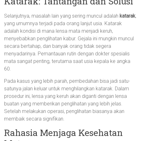
Katarak: Tantangan dan Solusi
Selanjutnya, masalah lain yang sering muncul adalah
katarak
,
yang umumnya terjadi pada orang lanjut usia. Katarak
adalah kondisi di mana lensa mata menjadi keruh,
menyebabkan penglihatan kabur. Gejala ini mungkin muncul
secara bertahap, dan banyak orang tidak segera
menyadarinya. Pemantauan rutin dengan dokter spesialis
mata sangat penting, terutama saat usia kepala ke angka
60.
Pada kasus yang lebih parah, pembedahan bisa jadi satu-
satunya jalan keluar untuk menghilangkan katarak. Dalam
prosedur ini, lensa yang keruh akan diganti dengan lensa
buatan yang memberikan penglihatan yang lebih jelas.
Setelah melakukan operasi, penglihatan biasanya akan
membaik secara signifikan.
Rahasia Menjaga Kesehatan