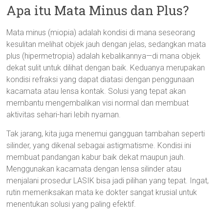
Apa itu Mata Minus dan Plus?
Mata minus (miopia) adalah kondisi di mana seseorang
kesulitan melihat objek jauh dengan jelas, sedangkan mata
plus (hipermetropia) adalah kebalikannya—di mana objek
dekat sulit untuk dilihat dengan baik. Keduanya merupakan
kondisi refraksi yang dapat diatasi dengan penggunaan
kacamata atau lensa kontak. Solusi yang tepat akan
membantu mengembalikan visi normal dan membuat
aktivitas sehari-hari lebih nyaman.
Tak jarang, kita juga menemui gangguan tambahan seperti
silinder, yang dikenal sebagai astigmatisme. Kondisi ini
membuat pandangan kabur baik dekat maupun jauh.
Menggunakan kacamata dengan lensa silinder atau
menjalani prosedur LASIK bisa jadi pilihan yang tepat. Ingat,
rutin memeriksakan mata ke dokter sangat krusial untuk
menentukan solusi yang paling efektif.