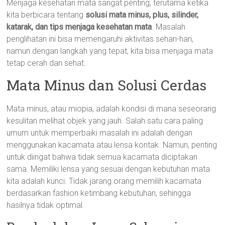
Menjaga kesehatan mata sangat penting, terutama ketika
kita berbicara tentang
solusi mata minus, plus, silinder,
katarak, dan tips menjaga kesehatan mata
. Masalah
penglihatan ini bisa memengaruhi aktivitas sehari-hari,
namun dengan langkah yang tepat, kita bisa menjaga mata
tetap cerah dan sehat.
Mata Minus dan Solusi Cerdas
Mata minus, atau miopia, adalah kondisi di mana seseorang
kesulitan melihat objek yang jauh. Salah satu cara paling
umum untuk memperbaiki masalah ini adalah dengan
menggunakan kacamata atau lensa kontak. Namun, penting
untuk diingat bahwa tidak semua kacamata diciptakan
sama. Memiliki lensa yang sesuai dengan kebutuhan mata
kita adalah kunci. Tidak jarang orang memilih kacamata
berdasarkan fashion ketimbang kebutuhan, sehingga
hasilnya tidak optimal.