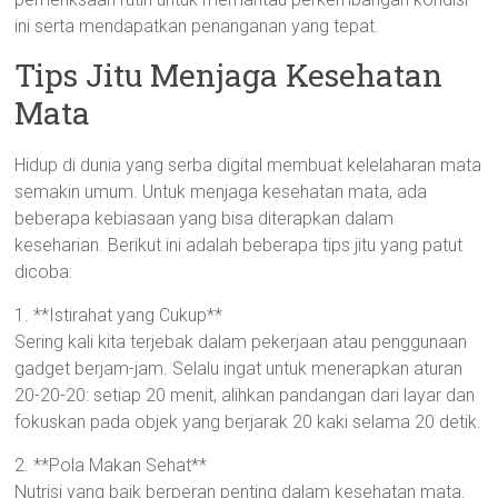
ini serta mendapatkan penanganan yang tepat.
Tips Jitu Menjaga Kesehatan
Mata
Hidup di dunia yang serba digital membuat kelelaharan mata
semakin umum. Untuk menjaga kesehatan mata, ada
beberapa kebiasaan yang bisa diterapkan dalam
keseharian. Berikut ini adalah beberapa tips jitu yang patut
dicoba:
1. **Istirahat yang Cukup**
Sering kali kita terjebak dalam pekerjaan atau penggunaan
gadget berjam-jam. Selalu ingat untuk menerapkan aturan
20-20-20: setiap 20 menit, alihkan pandangan dari layar dan
fokuskan pada objek yang berjarak 20 kaki selama 20 detik.
2. **Pola Makan Sehat**
Nutrisi yang baik berperan penting dalam kesehatan mata.