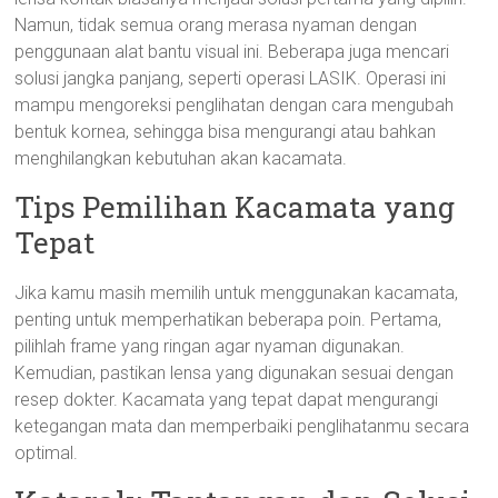
Namun, tidak semua orang merasa nyaman dengan
penggunaan alat bantu visual ini. Beberapa juga mencari
solusi jangka panjang, seperti operasi LASIK. Operasi ini
mampu mengoreksi penglihatan dengan cara mengubah
bentuk kornea, sehingga bisa mengurangi atau bahkan
menghilangkan kebutuhan akan kacamata.
Tips Pemilihan Kacamata yang
Tepat
Jika kamu masih memilih untuk menggunakan kacamata,
penting untuk memperhatikan beberapa poin. Pertama,
pilihlah frame yang ringan agar nyaman digunakan.
Kemudian, pastikan lensa yang digunakan sesuai dengan
resep dokter. Kacamata yang tepat dapat mengurangi
ketegangan mata dan memperbaiki penglihatanmu secara
optimal.