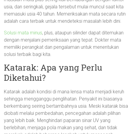
usia, dan seringkali, gejala tersebut mulai muncul saat kita
memasuki usia 40 tahun. Memeriksakan mata secara rutin
adalah cara terbaik untuk mendeteksi masalah lebih dini.
Solusi mata minus
, plus, ataupun silinder dapat ditemukan
dengan menjalani pemeriksaan yang tepat. Dokter mata
memiliki perangkat dan pengalaman untuk menentukan
solusi terbaik bagi kita.
Katarak: Apa yang Perlu
Diketahui?
Katarak adalah kondisi di mana lensa mata menjadi keruh
sehingga mengganggu penglihatan. Penyakit ini biasanya
berkembang seiring bertambahnya usia. Meski katarak bisa
diobati melalui pembedahan, pencegahan adalah pilihan
yang lebih baik. Menghindari paparan sinar UV yang
berlebihan, menjaga pola makan yang sehat, dan tidak