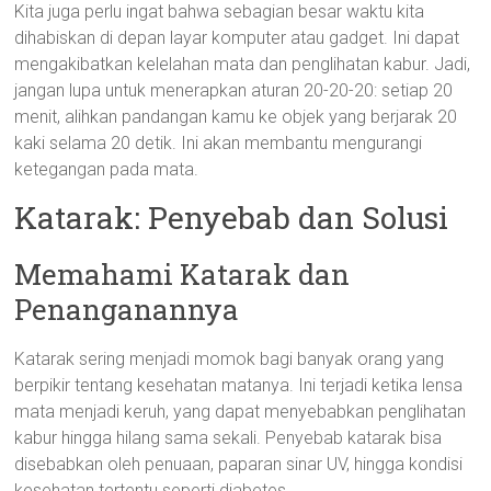
Kita juga perlu ingat bahwa sebagian besar waktu kita
dihabiskan di depan layar komputer atau gadget. Ini dapat
mengakibatkan kelelahan mata dan penglihatan kabur. Jadi,
jangan lupa untuk menerapkan aturan 20-20-20: setiap 20
menit, alihkan pandangan kamu ke objek yang berjarak 20
kaki selama 20 detik. Ini akan membantu mengurangi
ketegangan pada mata.
Katarak: Penyebab dan Solusi
Memahami Katarak dan
Penanganannya
Katarak sering menjadi momok bagi banyak orang yang
berpikir tentang kesehatan matanya. Ini terjadi ketika lensa
mata menjadi keruh, yang dapat menyebabkan penglihatan
kabur hingga hilang sama sekali. Penyebab katarak bisa
disebabkan oleh penuaan, paparan sinar UV, hingga kondisi
kesehatan tertentu seperti diabetes.