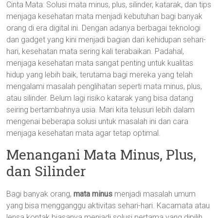
Cinta Mata: Solusi mata minus, plus, silinder, katarak, dan tips
menjaga kesehatan mata menjadi kebutuhan bagi banyak
orang di era digital ini. Dengan adanya berbagai teknologi
dan gadget yang kini menjadi bagian dari kehidupan sehari-
hari, kesehatan mata sering kali terabaikan. Padahal,
menjaga kesehatan mata sangat penting untuk kualitas
hidup yang lebih baik, terutama bagi mereka yang telah
mengalami masalah penglihatan seperti mata minus, plus,
atau silinder. Belum lagi risiko katarak yang bisa datang
seiring bertambahnya usia. Mari kita telusuri lebih dalam
mengenai beberapa solusi untuk masalah ini dan cara
menjaga kesehatan mata agar tetap optimal.
Menangani Mata Minus, Plus,
dan Silinder
Bagi banyak orang,
mata minus
menjadi masalah umum
yang bisa mengganggu aktivitas sehari-hari. Kacamata atau
lensa kontak biasanya menjadi solusi pertama yang dipilih.