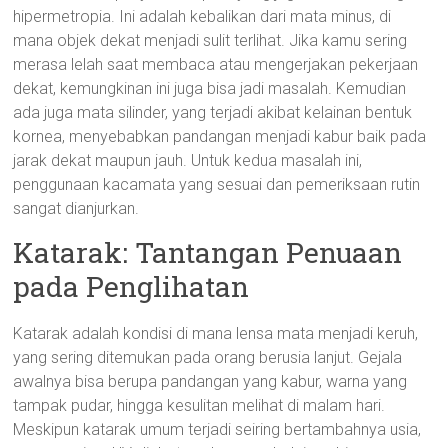
hipermetropia. Ini adalah kebalikan dari mata minus, di
mana objek dekat menjadi sulit terlihat. Jika kamu sering
merasa lelah saat membaca atau mengerjakan pekerjaan
dekat, kemungkinan ini juga bisa jadi masalah. Kemudian
ada juga mata silinder, yang terjadi akibat kelainan bentuk
kornea, menyebabkan pandangan menjadi kabur baik pada
jarak dekat maupun jauh. Untuk kedua masalah ini,
penggunaan kacamata yang sesuai dan pemeriksaan rutin
sangat dianjurkan.
Katarak: Tantangan Penuaan
pada Penglihatan
Katarak adalah kondisi di mana lensa mata menjadi keruh,
yang sering ditemukan pada orang berusia lanjut. Gejala
awalnya bisa berupa pandangan yang kabur, warna yang
tampak pudar, hingga kesulitan melihat di malam hari.
Meskipun katarak umum terjadi seiring bertambahnya usia,