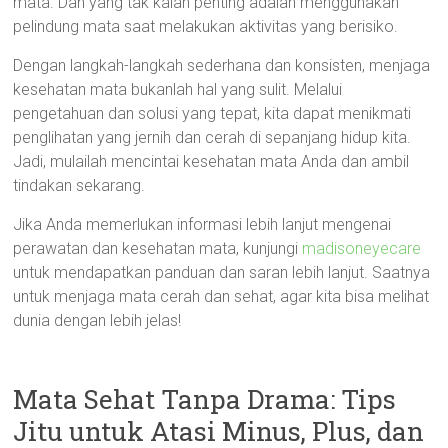
mata. Dan yang tak kalah penting adalah menggunakan
pelindung mata saat melakukan aktivitas yang berisiko.
Dengan langkah-langkah sederhana dan konsisten, menjaga
kesehatan mata bukanlah hal yang sulit. Melalui
pengetahuan dan solusi yang tepat, kita dapat menikmati
penglihatan yang jernih dan cerah di sepanjang hidup kita.
Jadi, mulailah mencintai kesehatan mata Anda dan ambil
tindakan sekarang.
Jika Anda memerlukan informasi lebih lanjut mengenai
perawatan dan kesehatan mata, kunjungi
madisoneyecare
untuk mendapatkan panduan dan saran lebih lanjut. Saatnya
untuk menjaga mata cerah dan sehat, agar kita bisa melihat
dunia dengan lebih jelas!
Mata Sehat Tanpa Drama: Tips
Jitu untuk Atasi Minus, Plus, dan