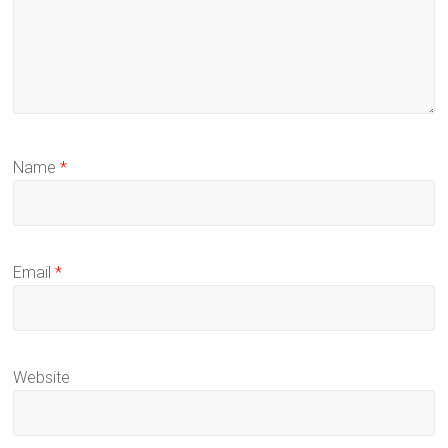
Name
*
Email
*
Website