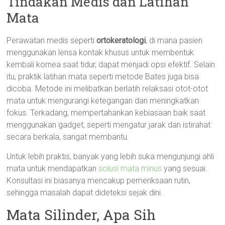
Tindakan Medis dan Latihan
Mata
Perawatan medis seperti
ortokeratologi
, di mana pasien
menggunakan lensa kontak khusus untuk membentuk
kembali kornea saat tidur, dapat menjadi opsi efektif. Selain
itu, praktik latihan mata seperti metode Bates juga bisa
dicoba. Metode ini melibatkan berlatih relaksasi otot-otot
mata untuk mengurangi ketegangan dan meningkatkan
fokus. Terkadang, mempertahankan kebiasaan baik saat
menggunakan gadget, seperti mengatur jarak dan istirahat
secara berkala, sangat membantu.
Untuk lebih praktis, banyak yang lebih suka mengunjungi ahli
mata untuk mendapatkan
solusi mata minus
yang sesuai.
Konsultasi ini biasanya mencakup pemeriksaan rutin,
sehingga masalah dapat dideteksi sejak dini.
Mata Silinder, Apa Sih