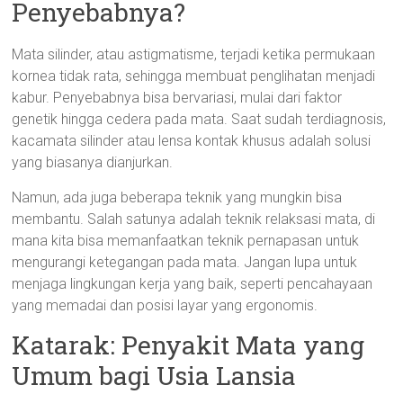
Penyebabnya?
Mata silinder, atau astigmatisme, terjadi ketika permukaan
kornea tidak rata, sehingga membuat penglihatan menjadi
kabur. Penyebabnya bisa bervariasi, mulai dari faktor
genetik hingga cedera pada mata. Saat sudah terdiagnosis,
kacamata silinder atau lensa kontak khusus adalah solusi
yang biasanya dianjurkan.
Namun, ada juga beberapa teknik yang mungkin bisa
membantu. Salah satunya adalah teknik relaksasi mata, di
mana kita bisa memanfaatkan teknik pernapasan untuk
mengurangi ketegangan pada mata. Jangan lupa untuk
menjaga lingkungan kerja yang baik, seperti pencahayaan
yang memadai dan posisi layar yang ergonomis.
Katarak: Penyakit Mata yang
Umum bagi Usia Lansia