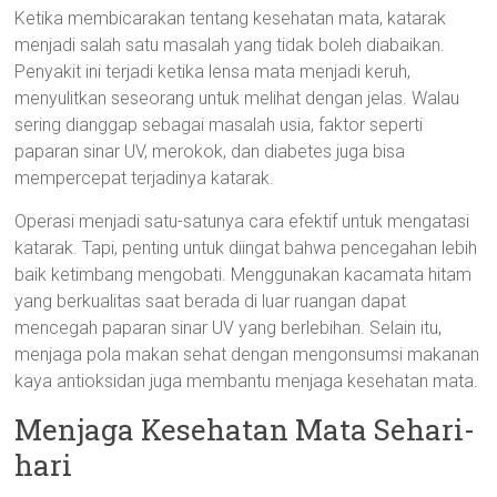
Ketika membicarakan tentang kesehatan mata, katarak
menjadi salah satu masalah yang tidak boleh diabaikan.
Penyakit ini terjadi ketika lensa mata menjadi keruh,
menyulitkan seseorang untuk melihat dengan jelas. Walau
sering dianggap sebagai masalah usia, faktor seperti
paparan sinar UV, merokok, dan diabetes juga bisa
mempercepat terjadinya katarak.
Operasi menjadi satu-satunya cara efektif untuk mengatasi
katarak. Tapi, penting untuk diingat bahwa pencegahan lebih
baik ketimbang mengobati. Menggunakan kacamata hitam
yang berkualitas saat berada di luar ruangan dapat
mencegah paparan sinar UV yang berlebihan. Selain itu,
menjaga pola makan sehat dengan mengonsumsi makanan
kaya antioksidan juga membantu menjaga kesehatan mata.
Menjaga Kesehatan Mata Sehari-
hari