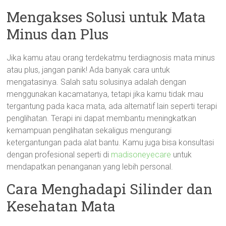
Mengakses Solusi untuk Mata
Minus dan Plus
Jika kamu atau orang terdekatmu terdiagnosis mata minus
atau plus, jangan panik! Ada banyak cara untuk
mengatasinya. Salah satu solusinya adalah dengan
menggunakan kacamatanya, tetapi jika kamu tidak mau
tergantung pada kaca mata, ada alternatif lain seperti terapi
penglihatan. Terapi ini dapat membantu meningkatkan
kemampuan penglihatan sekaligus mengurangi
ketergantungan pada alat bantu. Kamu juga bisa konsultasi
dengan profesional seperti di
madisoneyecare
untuk
mendapatkan penanganan yang lebih personal.
Cara Menghadapi Silinder dan
Kesehatan Mata