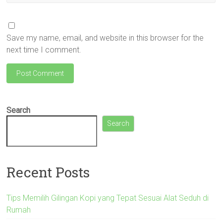
Save my name, email, and website in this browser for the
next time I comment.
Search
Search
Recent Posts
Tips Memilih Gilingan Kopi yang Tepat Sesuai Alat Seduh di
Rumah