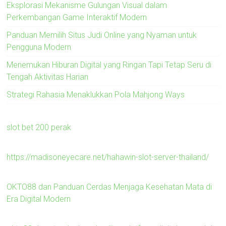
Eksplorasi Mekanisme Gulungan Visual dalam
Perkembangan Game Interaktif Modern
Panduan Memilih Situs Judi Online yang Nyaman untuk
Pengguna Modern
Menemukan Hiburan Digital yang Ringan Tapi Tetap Seru di
Tengah Aktivitas Harian
Strategi Rahasia Menaklukkan Pola Mahjong Ways
slot bet 200 perak
https://madisoneyecare.net/hahawin-slot-server-thailand/
OKTO88 dan Panduan Cerdas Menjaga Kesehatan Mata di
Era Digital Modern