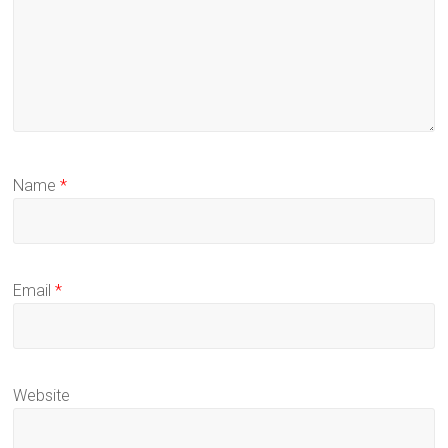
Name
*
Email
*
Website