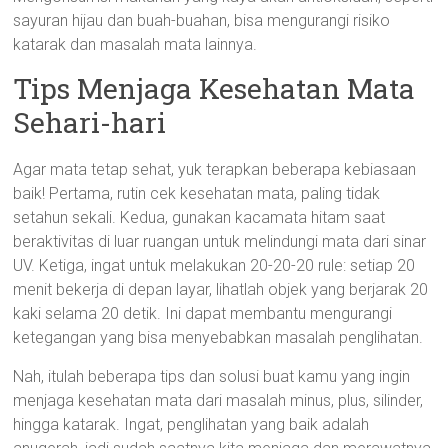
sayuran hijau dan buah-buahan, bisa mengurangi risiko
katarak dan masalah mata lainnya.
Tips Menjaga Kesehatan Mata
Sehari-hari
Agar mata tetap sehat, yuk terapkan beberapa kebiasaan
baik! Pertama, rutin cek kesehatan mata, paling tidak
setahun sekali. Kedua, gunakan kacamata hitam saat
beraktivitas di luar ruangan untuk melindungi mata dari sinar
UV. Ketiga, ingat untuk melakukan 20-20-20 rule: setiap 20
menit bekerja di depan layar, lihatlah objek yang berjarak 20
kaki selama 20 detik. Ini dapat membantu mengurangi
ketegangan yang bisa menyebabkan masalah penglihatan.
Nah, itulah beberapa tips dan solusi buat kamu yang ingin
menjaga kesehatan mata dari masalah minus, plus, silinder,
hingga katarak. Ingat, penglihatan yang baik adalah