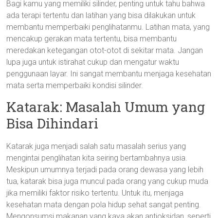
Bagi kamu yang memiliki silinder, penting untuk tahu bahwa
ada terapi tertentu dan latihan yang bisa dilakukan untuk
membantu memperbaiki penglihatanmu. Latihan mata, yang
mencakup gerakan mata tertentu, bisa membantu
meredakan ketegangan otot-otot di sekitar mata. Jangan
lupa juga untuk istirahat cukup dan mengatur waktu
penggunaan layar. Ini sangat membantu menjaga kesehatan
mata serta memperbaiki kondisi silinder.
Katarak: Masalah Umum yang
Bisa Dihindari
Katarak juga menjadi salah satu masalah serius yang
mengintai penglihatan kita seiring bertambahnya usia.
Meskipun umumnya terjadi pada orang dewasa yang lebih
tua, katarak bisa juga muncul pada orang yang cukup muda
jika memiliki faktor risiko tertentu. Untuk itu, menjaga
kesehatan mata dengan pola hidup sehat sangat penting.
Mengonsumsi makanan yang kaya akan antioksidan, seperti