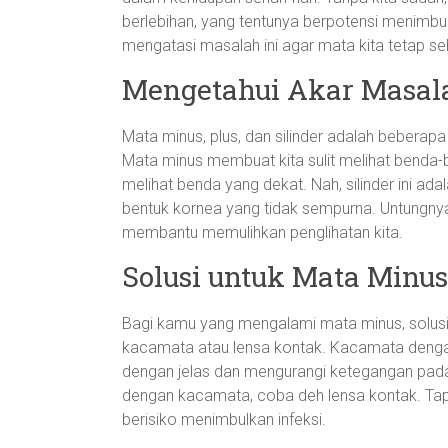
berlebihan, yang tentunya berpotensi menimbul
mengatasi masalah ini agar mata kita tetap se
Mengetahui Akar Masal
Mata minus, plus, dan silinder adalah beberapa 
Mata minus membuat kita sulit melihat benda-b
melihat benda yang dekat. Nah, silinder ini ad
bentuk kornea yang tidak sempurna. Untungnya,
membantu memulihkan penglihatan kita.
Solusi untuk Mata Minus
Bagi kamu yang mengalami mata minus, solus
kacamata atau lensa kontak. Kacamata denga
dengan jelas dan mengurangi ketegangan pada m
dengan kacamata, coba deh lensa kontak. Tapi 
berisiko menimbulkan infeksi.