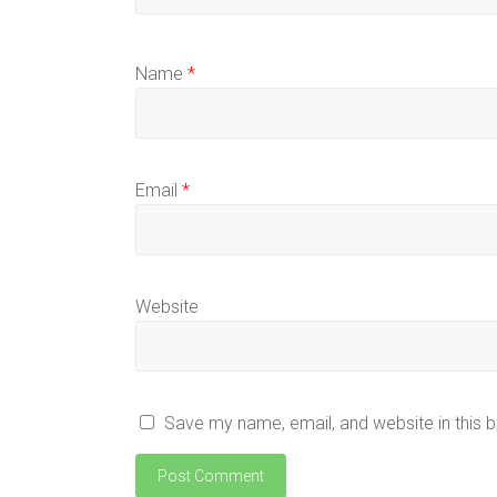
Name
*
Email
*
Website
Save my name, email, and website in this 