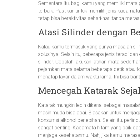
Sementara itu, bagi kamu yang memiliki mata p
terbaik. Pastikan untuk memilih jenis kacama
tetap bisa beraktivitas sehari-hari tanpa mera
Atasi Silinder dengan B
Kalau kamu termasuk yang punya masalah silin
solusinya. Selain itu, beberapa jenis terapi 
silinder. Cobalah lakukan latihan mata sederh
pejamkan mata selama beberapa detik atau f
menatap layar dalam waktu lama. Ini bisa bant
Mencegah Katarak Sejak
Katarak mungkin lebih dikenal sebagai masalah
masih muda bisa abai. Biasakan untuk menjaga
konsumsi alkohol berlebihan. Selain itu, perlind
sangat penting. Kacamata hitam yang baik da
menjaga kesehatanmu. Nah, jika kamu merasa 