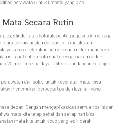
pilihan perawatan untuk katarak yang bisa
 Mata Secara Rutin
 plus, silinder, atau katarak, penting juga untuk menjaga
u cara terbaik adalah dengan rutin melakukan
ebaiknya kamu melakukan pemeriksaan untuk mengecek
ktu istirahat untuk mata saat menggunakan gadget
ap 20 menit melihat layar, alihkan pandangan ke objek
ng perawatan dan solusi untuk kesehatan mata, bisa
u akan menemukan berbagai tips dan layanan yang
 masa depan. Dengan mengaplikasikan semua tips ini dan
ahwa mata kita tetap sehat dan setiap hari bisa
ehatan mata kita untuk hidup yang lebih cerah!