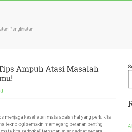
tan Penglihatan
 Tips Ampuh Atasi Masalah
S
nmu!
ed
 tips menjaga kesehatan mata adalah hal yang perlu kita
T
ana teknologi semakin memegang peranan penting
A
, mata kita seringkali terpapar layar gadget secara