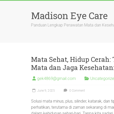
Skip
to
Madison Eye Care
content
Panduan Lengkap Perawatan Mata dan Keseha
Mata Sehat, Hidup Cerah:
Mata dan Jaga Kesehata
gek4869@gmail.com
Uncategoriz
June 9, 2025
0 Comment
Solusi mata minus, plus, silinder, katarak, dan
perhatikan, terutama di zaman sekarang di m
dalam kehidupan sehari-hari. Tanpa kita sadari