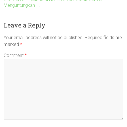
Menguntungkan
→
Leave a Reply
Your email address will not be published.
Required fields are
marked
*
Comment
*