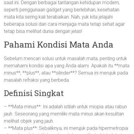
saat ini. Dengan berbagai tantangan kehidupan modern,
seperti penggunaan gadget yang berlebihan, kesehatan
mata kita sering kali terabaikan. Nah, yuk kita jelajahi
beberapa solusi dan cara menjaga mata tetap sehat agar
tetap bisa melihat dunia dengan jelas!
Pahami Kondisi Mata Anda
Sebelum mencari solusi untuk masalah mata, penting untuk
memahami kondisi apa yang Anda alami. Apakah itu **mata
minus**, **plus**, atau **silinder**? Semua ini merujuk pada
masalah refraksi yang berbeda.
Definisi Singkat
– **Mata minus**: Ini adalah istilah untuk miopia atau rabun
jauh. Seseorang yang memiliki mata minus akan kesulitan
melihat objek yang jauh.
– **Mata plus**: Sebaliknya, ini merujuk pada hipermetropia