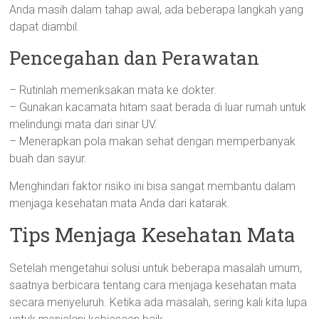
Anda masih dalam tahap awal, ada beberapa langkah yang
dapat diambil.
Pencegahan dan Perawatan
– Rutinlah memeriksakan mata ke dokter.
– Gunakan kacamata hitam saat berada di luar rumah untuk
melindungi mata dari sinar UV.
– Menerapkan pola makan sehat dengan memperbanyak
buah dan sayur.
Menghindari faktor risiko ini bisa sangat membantu dalam
menjaga kesehatan mata Anda dari katarak.
Tips Menjaga Kesehatan Mata
Setelah mengetahui solusi untuk beberapa masalah umum,
saatnya berbicara tentang cara menjaga kesehatan mata
secara menyeluruh. Ketika ada masalah, sering kali kita lupa