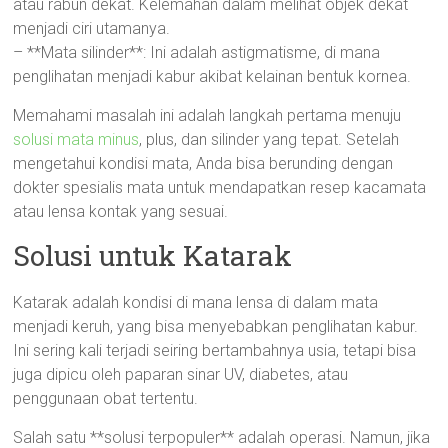
atau rabun dekat. Kelemahan dalam melihat objek dekat
menjadi ciri utamanya.
– **Mata silinder**: Ini adalah astigmatisme, di mana
penglihatan menjadi kabur akibat kelainan bentuk kornea.
Memahami masalah ini adalah langkah pertama menuju
solusi mata minus
, plus, dan silinder yang tepat. Setelah
mengetahui kondisi mata, Anda bisa berunding dengan
dokter spesialis mata untuk mendapatkan resep kacamata
atau lensa kontak yang sesuai.
Solusi untuk Katarak
Katarak adalah kondisi di mana lensa di dalam mata
menjadi keruh, yang bisa menyebabkan penglihatan kabur.
Ini sering kali terjadi seiring bertambahnya usia, tetapi bisa
juga dipicu oleh paparan sinar UV, diabetes, atau
penggunaan obat tertentu.
Salah satu **solusi terpopuler** adalah operasi. Namun, jika