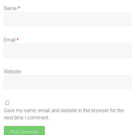
Name
*
Email
*
Website
Save my name, email, and website in this browser for the
next time I comment.