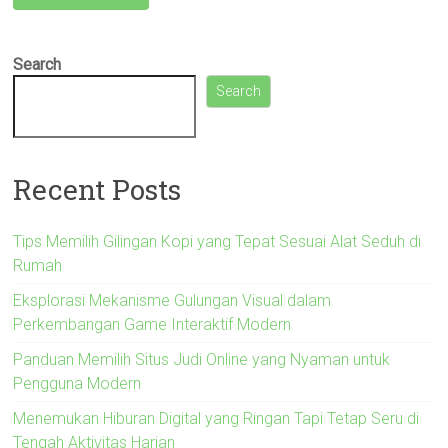
Search
Search
Recent Posts
Tips Memilih Gilingan Kopi yang Tepat Sesuai Alat Seduh di
Rumah
Eksplorasi Mekanisme Gulungan Visual dalam
Perkembangan Game Interaktif Modern
Panduan Memilih Situs Judi Online yang Nyaman untuk
Pengguna Modern
Menemukan Hiburan Digital yang Ringan Tapi Tetap Seru di
Tengah Aktivitas Harian