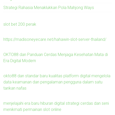
Strategi Rahasia Menaklukkan Pola Mahjong Ways
slot bet 200 perak
https://madisoneyecare.net/hahawin-slot-server-thailand/
OKTO88 dan Panduan Cerdas Menjaga Kesehatan Mata di
Era Digital Modern
okto88 dan standar baru kualitas platform digital mengelola
data keamanan dan pengalaman pengguna dalam satu
tarikan nafas
menjelajahi era baru hiburan digital strategi cerdas dan seni
menikmati permainan slot online