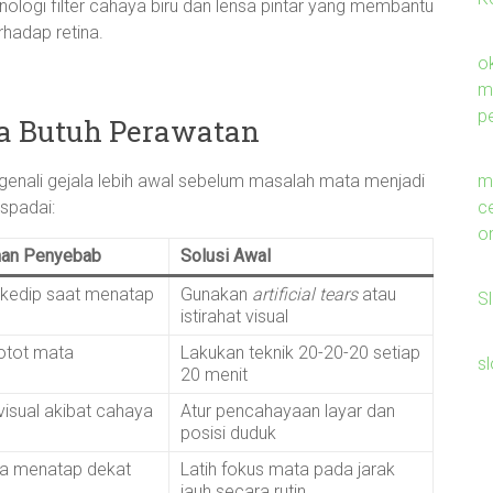
ologi filter cahaya biru dan lensa pintar yang membantu
hadap retina.
ok
m
p
a Butuh Perawatan
me
nali gejala lebih awal sebelum masalah mata menjadi
c
aspadai:
on
an Penyebab
Solusi Awal
rkedip saat menatap
Gunakan
artificial tears
atau
S
istirahat visual
otot mata
Lakukan teknik 20-20-20 setiap
s
20 menit
isual akibat cahaya
Atur pencahayaan layar dan
posisi duduk
ma menatap dekat
Latih fokus mata pada jarak
jauh secara rutin