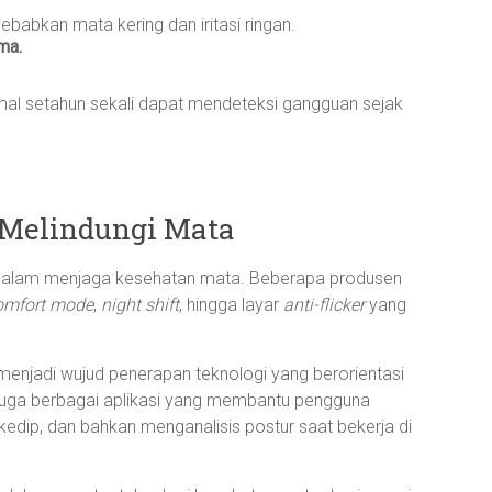
babkan mata kering dan iritasi ringan.
ma.
imal setahun sekali dapat mendeteksi gangguan sejak
 Melindungi Mata
k dalam menjaga kesehatan mata. Beberapa produsen
omfort mode
,
night shift
, hingga layar
anti-flicker
yang
 menjadi wujud penerapan teknologi yang berorientasi
l juga berbagai aplikasi yang membantu pengguna
edip, dan bahkan menganalisis postur saat bekerja di