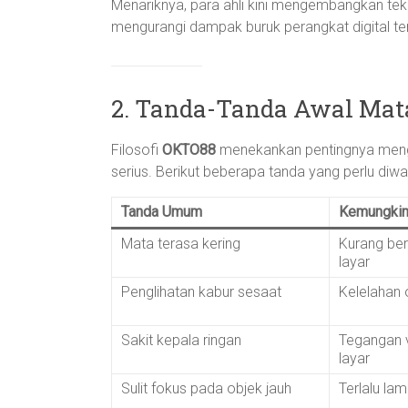
Menariknya, para ahli kini mengembangkan tekn
mengurangi dampak buruk perangkat digital ter
2. Tanda-Tanda Awal Mat
Filosofi
OKTO88
menekankan pentingnya menge
serius. Berikut beberapa tanda yang perlu diw
Tanda Umum
Kemungkin
Mata terasa kering
Kurang be
layar
Penglihatan kabur sesaat
Kelelahan 
Sakit kepala ringan
Tegangan v
layar
Sulit fokus pada objek jauh
Terlalu la