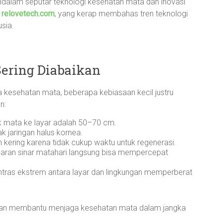
lam seputar teknologi kesehatan mata dan inovasi
i
relovetech.com
, yang kerap membahas tren teknologi
sia.
Sering Diabaikan
 kesehatan mata, beberapa kebiasaan kecil justru
n:
k mata ke layar adalah 50–70 cm.
k jaringan halus kornea.
kering karena tidak cukup waktu untuk regenerasi.
ran sinar matahari langsung bisa mempercepat
tras ekstrem antara layar dan lingkungan memperberat
 akan membantu menjaga kesehatan mata dalam jangka