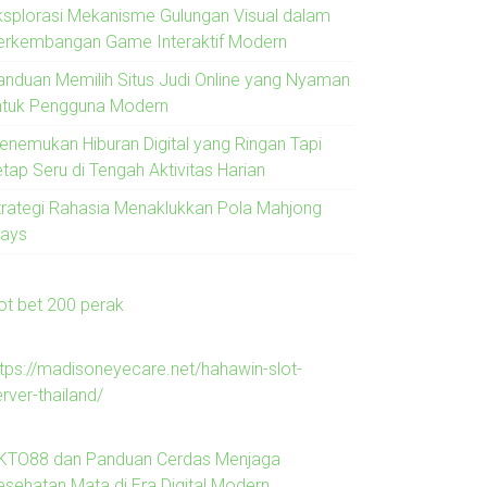
ksplorasi Mekanisme Gulungan Visual dalam
erkembangan Game Interaktif Modern
anduan Memilih Situs Judi Online yang Nyaman
ntuk Pengguna Modern
enemukan Hiburan Digital yang Ringan Tapi
tap Seru di Tengah Aktivitas Harian
trategi Rahasia Menaklukkan Pola Mahjong
ays
lot bet 200 perak
ttps://madisoneyecare.net/hahawin-slot-
rver-thailand/
KTO88 dan Panduan Cerdas Menjaga
esehatan Mata di Era Digital Modern