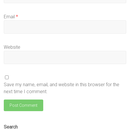
Email
*
Website
Save my name, email, and website in this browser for the
next time I comment.
Search