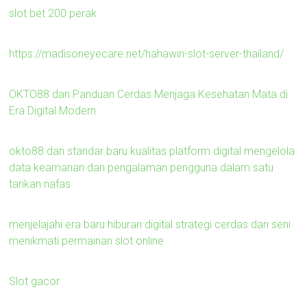
slot bet 200 perak
https://madisoneyecare.net/hahawin-slot-server-thailand/
OKTO88 dan Panduan Cerdas Menjaga Kesehatan Mata di
Era Digital Modern
okto88 dan standar baru kualitas platform digital mengelola
data keamanan dan pengalaman pengguna dalam satu
tarikan nafas
menjelajahi era baru hiburan digital strategi cerdas dan seni
menikmati permainan slot online
Slot gacor