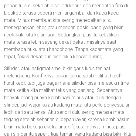
papan tulis di sekolah bisa jadi kabur, dan menonton film di
bioskop terasa seperti menilai gambar dari kaca kaca
mata. Minus membuat kita sering menebalkan alis,
menegangkan leher, atau mencari posisi baca yang bikin
neck-kaki kita kelamaan. Sedangkan plus itu kebalikan:
mata terasa lebih sayang dekat-dekat, misalnya saat
membaca buku atau handphone. Tanpa kacamata yang
tepat, fokus dekat pun bisa bikin kepala pusing.
Silinder, atau astigmatisme, bikin garis lurus terlihat
melengkung. Konfliknya bukan cuma soal melihat huruf-
huruf kecil, tapi juga bagaimana silinder bisa merasuki ritme
mata ketika kita melihat teks yang panjang. Sebenarnya
banyak orang punya kombinasi minus atau plus dengan
silinder, jadi wajar kalau kadang mata kita perlu penyesuaian
lebih dari satu lensa. Aku sendiri dulu sering merasa mata
tegang setelah seharian di depan layar, karena kombinasi ini
bikin mata bekerja ekstra untuk fokus. Intinya, minus, plus,
dan silinder itu seperti tiga teman yang kadang bisa bikin kita