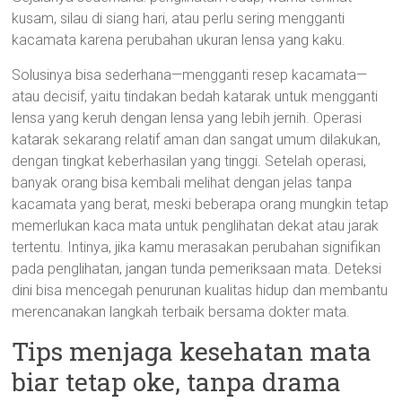
kusam, silau di siang hari, atau perlu sering mengganti
kacamata karena perubahan ukuran lensa yang kaku.
Solusinya bisa sederhana—mengganti resep kacamata—
atau decisif, yaitu tindakan bedah katarak untuk mengganti
lensa yang keruh dengan lensa yang lebih jernih. Operasi
katarak sekarang relatif aman dan sangat umum dilakukan,
dengan tingkat keberhasilan yang tinggi. Setelah operasi,
banyak orang bisa kembali melihat dengan jelas tanpa
kacamata yang berat, meski beberapa orang mungkin tetap
memerlukan kaca mata untuk penglihatan dekat atau jarak
tertentu. Intinya, jika kamu merasakan perubahan signifikan
pada penglihatan, jangan tunda pemeriksaan mata. Deteksi
dini bisa mencegah penurunan kualitas hidup dan membantu
merencanakan langkah terbaik bersama dokter mata.
Tips menjaga kesehatan mata
biar tetap oke, tanpa drama