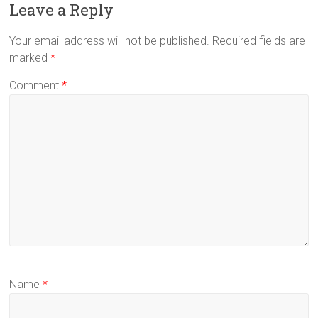
Leave a Reply
Your email address will not be published.
Required fields are
marked
*
Comment
*
Name
*