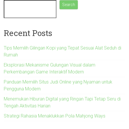
Search
Recent Posts
Tips Memilih Gilingan Kopi yang Tepat Sesuai Alat Seduh di
Rumah
Eksplorasi Mekanisme Gulungan Visual dalam
Perkembangan Game Interaktif Modern
Panduan Memilih Situs Judi Online yang Nyaman untuk
Pengguna Modern
Menemukan Hiburan Digital yang Ringan Tapi Tetap Seru di
Tengah Aktivitas Harian
Strategi Rahasia Menaklukkan Pola Mahjong Ways