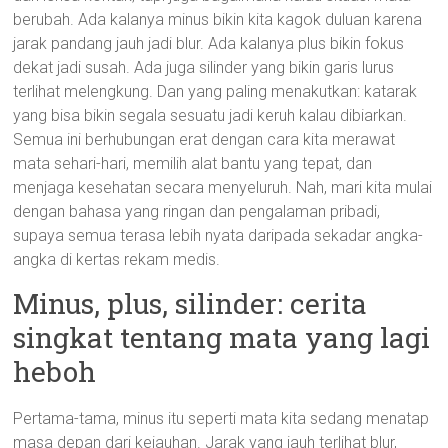
berubah. Ada kalanya minus bikin kita kagok duluan karena
jarak pandang jauh jadi blur. Ada kalanya plus bikin fokus
dekat jadi susah. Ada juga silinder yang bikin garis lurus
terlihat melengkung. Dan yang paling menakutkan: katarak
yang bisa bikin segala sesuatu jadi keruh kalau dibiarkan.
Semua ini berhubungan erat dengan cara kita merawat
mata sehari-hari, memilih alat bantu yang tepat, dan
menjaga kesehatan secara menyeluruh. Nah, mari kita mulai
dengan bahasa yang ringan dan pengalaman pribadi,
supaya semua terasa lebih nyata daripada sekadar angka-
angka di kertas rekam medis.
Minus, plus, silinder: cerita
singkat tentang mata yang lagi
heboh
Pertama-tama, minus itu seperti mata kita sedang menatap
masa depan dari kejauhan. Jarak yang jauh terlihat blur,