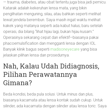
— trauma, diabetes, atau obat tertentu juga bisa jadi pemicu.
Katarak adalah kekeruhan lensa mata, yang bikin
penglihatan menguning, silau, atau bahkan seperti melihat
lewat jendela berembun. Saya masih ingat waktu melihat
kakek yang matanya seperti ada kabut halus; baru setelah
operasi, dia bilang “lihat hijau lagi, bukan hijau kusam.”
Operasinya sekarang cepat dan efektif—biasanya pakai
phacoemulsification dan mengganti lensa dengan IOL.
Banyak klinik bagus seperti
madisoneyecare
yang bisa
jelaskan pilihan lensa dan prosedurnya.
Nah, Kalau Udah Didiagnosis,
Pilihan Perawatannya
Gimana?
Beda kondisi, beda pula solusi. Untuk minus dan plus,
biasanya kacamata atau lensa kontak sudah cukup. Untuk
silinder, ada kacamata dengan silinder atau lensa toric. Saya