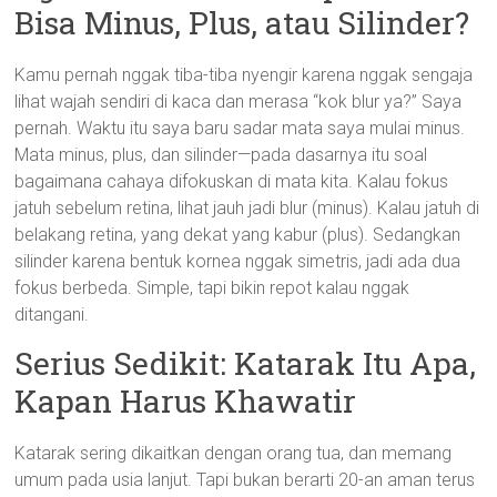
Bisa Minus, Plus, atau Silinder?
Kamu pernah nggak tiba-tiba nyengir karena nggak sengaja
lihat wajah sendiri di kaca dan merasa “kok blur ya?” Saya
pernah. Waktu itu saya baru sadar mata saya mulai minus.
Mata minus, plus, dan silinder—pada dasarnya itu soal
bagaimana cahaya difokuskan di mata kita. Kalau fokus
jatuh sebelum retina, lihat jauh jadi blur (minus). Kalau jatuh di
belakang retina, yang dekat yang kabur (plus). Sedangkan
silinder karena bentuk kornea nggak simetris, jadi ada dua
fokus berbeda. Simple, tapi bikin repot kalau nggak
ditangani.
Serius Sedikit: Katarak Itu Apa,
Kapan Harus Khawatir
Katarak sering dikaitkan dengan orang tua, dan memang
umum pada usia lanjut. Tapi bukan berarti 20-an aman terus