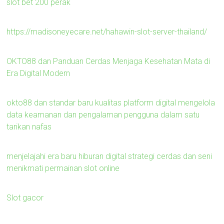
slot bet 200 perak
https://madisoneyecare.net/hahawin-slot-server-thailand/
OKTO88 dan Panduan Cerdas Menjaga Kesehatan Mata di
Era Digital Modern
okto88 dan standar baru kualitas platform digital mengelola
data keamanan dan pengalaman pengguna dalam satu
tarikan nafas
menjelajahi era baru hiburan digital strategi cerdas dan seni
menikmati permainan slot online
Slot gacor