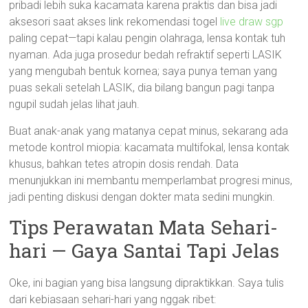
pribadi lebih suka kacamata karena praktis dan bisa jadi
aksesori saat akses link rekomendasi togel
live draw sgp
paling cepat—tapi kalau pengin olahraga, lensa kontak tuh
nyaman. Ada juga prosedur bedah refraktif seperti LASIK
yang mengubah bentuk kornea; saya punya teman yang
puas sekali setelah LASIK, dia bilang bangun pagi tanpa
ngupil sudah jelas lihat jauh.
Buat anak-anak yang matanya cepat minus, sekarang ada
metode kontrol miopia: kacamata multifokal, lensa kontak
khusus, bahkan tetes atropin dosis rendah. Data
menunjukkan ini membantu memperlambat progresi minus,
jadi penting diskusi dengan dokter mata sedini mungkin.
Tips Perawatan Mata Sehari-
hari — Gaya Santai Tapi Jelas
Oke, ini bagian yang bisa langsung dipraktikkan. Saya tulis
dari kebiasaan sehari-hari yang nggak ribet: