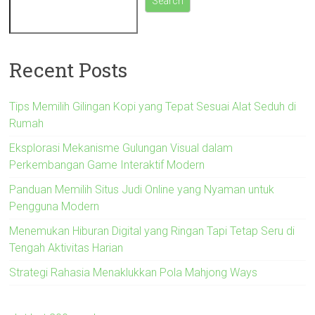
Search
Recent Posts
Tips Memilih Gilingan Kopi yang Tepat Sesuai Alat Seduh di
Rumah
Eksplorasi Mekanisme Gulungan Visual dalam
Perkembangan Game Interaktif Modern
Panduan Memilih Situs Judi Online yang Nyaman untuk
Pengguna Modern
Menemukan Hiburan Digital yang Ringan Tapi Tetap Seru di
Tengah Aktivitas Harian
Strategi Rahasia Menaklukkan Pola Mahjong Ways