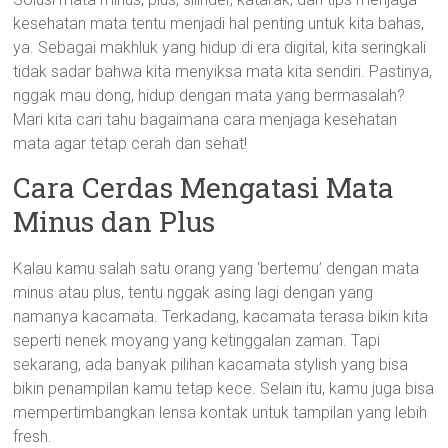
kesehatan mata tentu menjadi hal penting untuk kita bahas,
ya. Sebagai makhluk yang hidup di era digital, kita seringkali
tidak sadar bahwa kita menyiksa mata kita sendiri. Pastinya,
nggak mau dong, hidup dengan mata yang bermasalah?
Mari kita cari tahu bagaimana cara menjaga kesehatan
mata agar tetap cerah dan sehat!
Cara Cerdas Mengatasi Mata
Minus dan Plus
Kalau kamu salah satu orang yang ‘bertemu’ dengan mata
minus atau plus, tentu nggak asing lagi dengan yang
namanya kacamata. Terkadang, kacamata terasa bikin kita
seperti nenek moyang yang ketinggalan zaman. Tapi
sekarang, ada banyak pilihan kacamata stylish yang bisa
bikin penampilan kamu tetap kece. Selain itu, kamu juga bisa
mempertimbangkan lensa kontak untuk tampilan yang lebih
fresh.