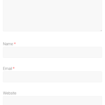
Name
*
Email
*
Website