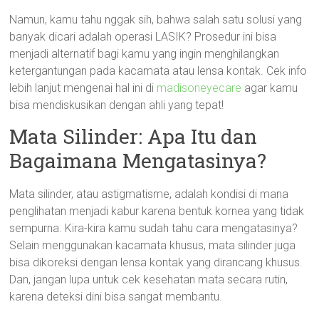
Namun, kamu tahu nggak sih, bahwa salah satu solusi yang
banyak dicari adalah operasi LASIK? Prosedur ini bisa
menjadi alternatif bagi kamu yang ingin menghilangkan
ketergantungan pada kacamata atau lensa kontak. Cek info
lebih lanjut mengenai hal ini di
madisoneyecare
agar kamu
bisa mendiskusikan dengan ahli yang tepat!
Mata Silinder: Apa Itu dan
Bagaimana Mengatasinya?
Mata silinder, atau astigmatisme, adalah kondisi di mana
penglihatan menjadi kabur karena bentuk kornea yang tidak
sempurna. Kira-kira kamu sudah tahu cara mengatasinya?
Selain menggunakan kacamata khusus, mata silinder juga
bisa dikoreksi dengan lensa kontak yang dirancang khusus.
Dan, jangan lupa untuk cek kesehatan mata secara rutin,
karena deteksi dini bisa sangat membantu.