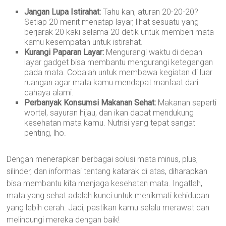
Jangan Lupa Istirahat:
Tahu kan, aturan 20-20-20?
Setiap 20 menit menatap layar, lihat sesuatu yang
berjarak 20 kaki selama 20 detik untuk memberi mata
kamu kesempatan untuk istirahat.
Kurangi Paparan Layar:
Mengurangi waktu di depan
layar gadget bisa membantu mengurangi ketegangan
pada mata. Cobalah untuk membawa kegiatan di luar
ruangan agar mata kamu mendapat manfaat dari
cahaya alami.
Perbanyak Konsumsi Makanan Sehat:
Makanan seperti
wortel, sayuran hijau, dan ikan dapat mendukung
kesehatan mata kamu. Nutrisi yang tepat sangat
penting, lho.
Dengan menerapkan berbagai solusi mata minus, plus,
silinder, dan informasi tentang katarak di atas, diharapkan
bisa membantu kita menjaga kesehatan mata. Ingatlah,
mata yang sehat adalah kunci untuk menikmati kehidupan
yang lebih cerah. Jadi, pastikan kamu selalu merawat dan
melindungi mereka dengan baik!