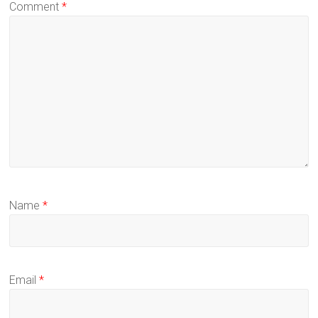
Comment
*
Name
*
Email
*