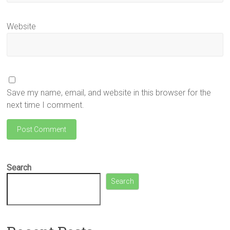
Website
Save my name, email, and website in this browser for the
next time I comment.
Search
Search