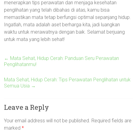
menerapkan tips perawatan dan menjaga kesehatan
penglihatan yang telah dibahas di atas, kamu bisa
memastikan mata tetap berfungsi optimal sepanjang hidup.
Ingatlah, mata adalah aset berharga kita, jadi luangkan
waktu untuk merawatnya dengan baik. Selamat berjuang
untuk mata yang lebih sehat!
←
Mata Sehat, Hidup Cerah: Panduan Seru Perawatan
Penglihatanmu!
Mata Sehat, Hidup Cerah: Tips Perawatan Penglihatan untuk
Semua Usia
→
Leave a Reply
Your email address will not be published.
Required fields are
marked
*