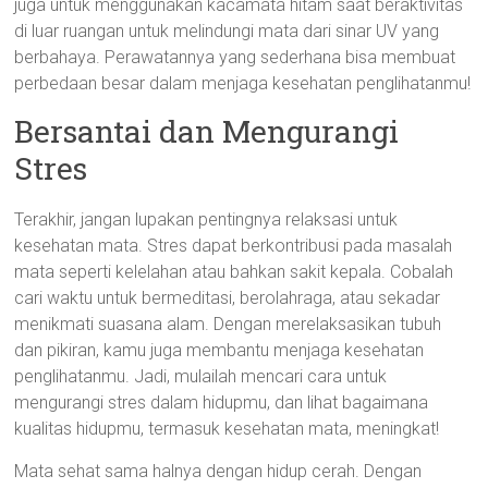
juga untuk menggunakan kacamata hitam saat beraktivitas
di luar ruangan untuk melindungi mata dari sinar UV yang
berbahaya. Perawatannya yang sederhana bisa membuat
perbedaan besar dalam menjaga kesehatan penglihatanmu!
Bersantai dan Mengurangi
Stres
Terakhir, jangan lupakan pentingnya relaksasi untuk
kesehatan mata. Stres dapat berkontribusi pada masalah
mata seperti kelelahan atau bahkan sakit kepala. Cobalah
cari waktu untuk bermeditasi, berolahraga, atau sekadar
menikmati suasana alam. Dengan merelaksasikan tubuh
dan pikiran, kamu juga membantu menjaga kesehatan
penglihatanmu. Jadi, mulailah mencari cara untuk
mengurangi stres dalam hidupmu, dan lihat bagaimana
kualitas hidupmu, termasuk kesehatan mata, meningkat!
Mata sehat sama halnya dengan hidup cerah. Dengan