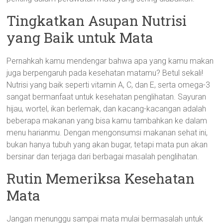
Tingkatkan Asupan Nutrisi
yang Baik untuk Mata
Pernahkah kamu mendengar bahwa apa yang kamu makan
juga berpengaruh pada kesehatan matamu? Betul sekali!
Nutrisi yang baik seperti vitamin A, C, dan E, serta omega-3
sangat bermanfaat untuk kesehatan penglihatan. Sayuran
hijau, wortel, ikan berlemak, dan kacang-kacangan adalah
beberapa makanan yang bisa kamu tambahkan ke dalam
menu harianmu. Dengan mengonsumsi makanan sehat ini,
bukan hanya tubuh yang akan bugar, tetapi mata pun akan
bersinar dan terjaga dari berbagai masalah penglihatan.
Rutin Memeriksa Kesehatan
Mata
Jangan menunggu sampai mata mulai bermasalah untuk