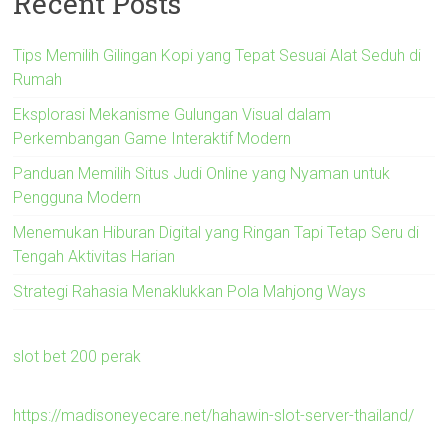
Recent Posts
Tips Memilih Gilingan Kopi yang Tepat Sesuai Alat Seduh di
Rumah
Eksplorasi Mekanisme Gulungan Visual dalam
Perkembangan Game Interaktif Modern
Panduan Memilih Situs Judi Online yang Nyaman untuk
Pengguna Modern
Menemukan Hiburan Digital yang Ringan Tapi Tetap Seru di
Tengah Aktivitas Harian
Strategi Rahasia Menaklukkan Pola Mahjong Ways
slot bet 200 perak
https://madisoneyecare.net/hahawin-slot-server-thailand/