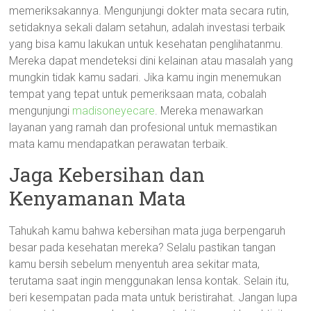
memeriksakannya. Mengunjungi dokter mata secara rutin,
setidaknya sekali dalam setahun, adalah investasi terbaik
yang bisa kamu lakukan untuk kesehatan penglihatanmu.
Mereka dapat mendeteksi dini kelainan atau masalah yang
mungkin tidak kamu sadari. Jika kamu ingin menemukan
tempat yang tepat untuk pemeriksaan mata, cobalah
mengunjungi
madisoneyecare
. Mereka menawarkan
layanan yang ramah dan profesional untuk memastikan
mata kamu mendapatkan perawatan terbaik.
Jaga Kebersihan dan
Kenyamanan Mata
Tahukah kamu bahwa kebersihan mata juga berpengaruh
besar pada kesehatan mereka? Selalu pastikan tangan
kamu bersih sebelum menyentuh area sekitar mata,
terutama saat ingin menggunakan lensa kontak. Selain itu,
beri kesempatan pada mata untuk beristirahat. Jangan lupa