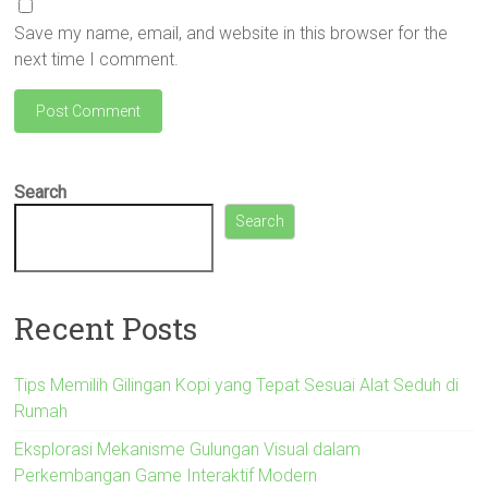
Save my name, email, and website in this browser for the
next time I comment.
Search
Search
Recent Posts
Tips Memilih Gilingan Kopi yang Tepat Sesuai Alat Seduh di
Rumah
Eksplorasi Mekanisme Gulungan Visual dalam
Perkembangan Game Interaktif Modern