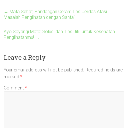
←
Mata Sehat, Pandangan Cerah: Tips Cerdas Atasi
Masalah Penglihatan dengan Santai
Ayo Sayangi Mata: Solusi dan Tips Jitu untuk Kesehatan
Penglihatanmu!
→
Leave a Reply
Your email address will not be published.
Required fields are
marked
*
Comment
*