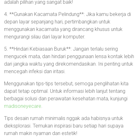
adalah pilihan yang sangat baik!
4. **Gunakan Kacamata Pelindung**: Jika kamu bekerja di
depan layar sepanjang hari, pertimbangkan untuk
menggunakan kacamata yang dirancang khusus untuk
mengurangi silau dari layar komputer.
5. **Hindari Kebiasaan Buruk**: Jangan terlalu sering
mengucek mata, dan hindari penggunaan lensa kontak lebih
dari jangka waktu yang direkomendasikan. Ini penting untuk
mencegah infeksi dan iritasi.
Menggunakan tips-tips tersebut, semoga penglihatan kita
dapat tetap optimal. Untuk informasi lebih lanjut tentang
berbagai solusi dan perawatan kesehatan mata, kunjungi
madisoneyecare
.
Tips desain rumah minimalis nggak ada habisnya untuk
dieksplorasi. Temukan inspirasi baru setiap hari supaya
rumah makin nyaman dan estetik!