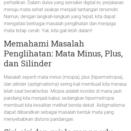
perhatikan. Dalam dunia yang semakin digital ini, perjalanan
menuju mata sehat seakan menjadi tantangan tersendiri.
Namun, dengan langkah-langkah yang tepat, kita dapat
mengatasi berbagai masalah penglihatan dan menjaga
mata tetap cerah. Yuk, kita gali lebih dalam!
Memahami Masalah
Penglihatan: Mata Minus, Plus,
dan Silinder
Masalah seperti mata minus (miopia), plus (hipermetropia),
dan silinder (astigmatisma) sering kali membuat kita merasa
lelah saat beraktivitas. Miopia adalah kondisi di mana jauh
pandang kita menjadi kabur, sedangkan hipermetropia
membuat kita kesulitan melihat benda dekat. Astigmatisma
dapat diibaratkan sebagai masalah bentuk mata yang
menyebabkan distorsi pandangan.