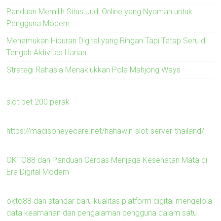
Panduan Memilih Situs Judi Online yang Nyaman untuk
Pengguna Modern
Menemukan Hiburan Digital yang Ringan Tapi Tetap Seru di
Tengah Aktivitas Harian
Strategi Rahasia Menaklukkan Pola Mahjong Ways
slot bet 200 perak
https://madisoneyecare.net/hahawin-slot-server-thailand/
OKTO88 dan Panduan Cerdas Menjaga Kesehatan Mata di
Era Digital Modern
okto88 dan standar baru kualitas platform digital mengelola
data keamanan dan pengalaman pengguna dalam satu