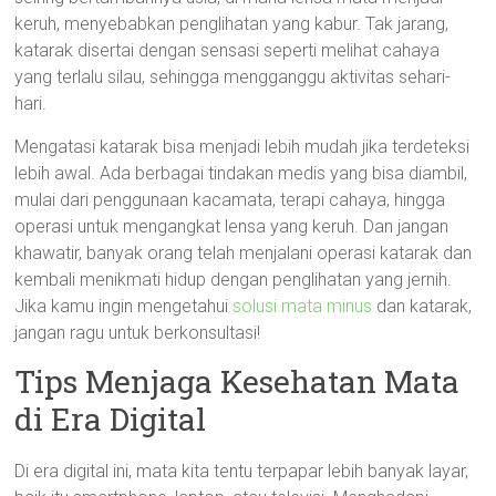
keruh, menyebabkan penglihatan yang kabur. Tak jarang,
katarak disertai dengan sensasi seperti melihat cahaya
yang terlalu silau, sehingga mengganggu aktivitas sehari-
hari.
Mengatasi katarak bisa menjadi lebih mudah jika terdeteksi
lebih awal. Ada berbagai tindakan medis yang bisa diambil,
mulai dari penggunaan kacamata, terapi cahaya, hingga
operasi untuk mengangkat lensa yang keruh. Dan jangan
khawatir, banyak orang telah menjalani operasi katarak dan
kembali menikmati hidup dengan penglihatan yang jernih.
Jika kamu ingin mengetahui
solusi mata minus
dan katarak,
jangan ragu untuk berkonsultasi!
Tips Menjaga Kesehatan Mata
di Era Digital
Di era digital ini, mata kita tentu terpapar lebih banyak layar,