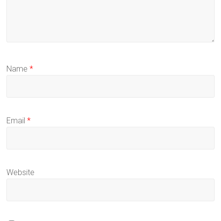
Name
*
Email
*
Website