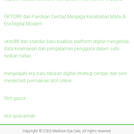
OKTO88 dan Panduan Cerdas Menjaga Kesehatan Mata di
Era Digital Modern
okto88 dan standar baru kualitas platform digital mengelola
data keamanan dan pengalaman pengguna dalam satu
tarikan nafas
menjelajahi era baru hiburan digital strategi cerdas dan seni
menikmati permainan slot online
Slot gacor
slot spaceman
Copyright © 2026
Madison Eye Care
. All rights reserved.