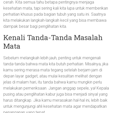
cerah. Kita semua tahu betapa pentingnya menjaga
kesehatan mata, tapi sering kali kita lupa untuk memberikan
perhatian khusus pada bagian tubuh yang satu ini. Saatnya
kita melakukan langkah-langkah kecil yang bisa membawa
dampak besar bagi penglihatan kita.
Kenali Tanda-Tanda Masalah
Mata
Sebelum melangkah lebih jauh, penting untuk mengenali
tanda-tanda bahwa mata kita butuh perhatian. Misalnya, jika
kamu sering merasa mata tegang setelah berjam-jam di
depan layar gadget, atau mulai kesulitan melihat dengan
jelas di malam hari, itu tanda bahwa kamu mungkin perlu
melakukan pemeriksaan. Jangan anggap sepele, ya! Kepala
pusing atau penglihatan kabur juga bisa menjadi sinyal yang
harus ditangkap. Jika kamu merasakan hal-hal ini, lebih baik
untuk mengunjungi ahli kesehatan mata agar mendapatkan
penanganan yang tepat.