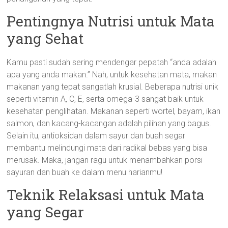
Pentingnya Nutrisi untuk Mata
yang Sehat
Kamu pasti sudah sering mendengar pepatah “anda adalah
apa yang anda makan.” Nah, untuk kesehatan mata, makan
makanan yang tepat sangatlah krusial. Beberapa nutrisi unik
seperti vitamin A, C, E, serta omega-3 sangat baik untuk
kesehatan penglihatan. Makanan seperti wortel, bayam, ikan
salmon, dan kacang-kacangan adalah pilihan yang bagus.
Selain itu, antioksidan dalam sayur dan buah segar
membantu melindungi mata dari radikal bebas yang bisa
merusak. Maka, jangan ragu untuk menambahkan porsi
sayuran dan buah ke dalam menu harianmu!
Teknik Relaksasi untuk Mata
yang Segar