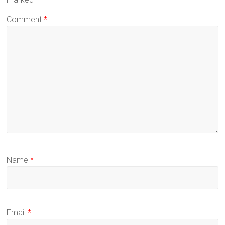
Comment
*
Name
*
Email
*