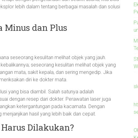
E
eksplor lebih dalam tentang berbagai masalah dan solusi
P
P
 Minus dan Plus
u
M
Te
mana seseorang kesulitan melihat objek yang jauh.
S
kebalikannya; seseorang kesulitan melihat objek yang
W
angan mata, sakit kepala, dan sering mengedip. Jika
meriksakan diri ke dokter mata.
s
usi yang bisa diambil. Salah satunya adalah
ai dengan resep dari dokter. Perawatan laser juga
h
hilangkan ketergantungan pada kacamata. Dengan
se
enjanjikan hasil yang lebih baik dan cepat.
 Harus Dilakukan?
O
K