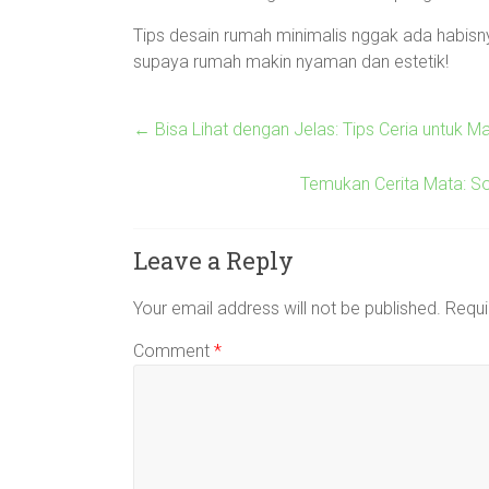
Tips desain rumah minimalis nggak ada habisnya
supaya rumah makin nyaman dan estetik!
←
Bisa Lihat dengan Jelas: Tips Ceria untuk M
Temukan Cerita Mata: So
Leave a Reply
Your email address will not be published.
Requi
Comment
*