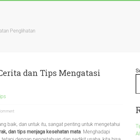
tan Penglihatan
Cerita dan Tips Mengatasi
S
ips
Comment
ang baik, dan untuk itu, sangat penting untuk mengetahui
T
tarak, dan tips menjaga kesehatan mata
. Menghadapi
A
tetapi dengan pengetahuan dan sedikit usaha, kita bisa