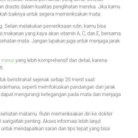
n drastis dalam kualitas penglihatan mereka. Jika kamu
ngkah baiknya untuk segera memeriksakan mata.
g. Selain melakukan pemeriksaan rutin, kamu bisa
 makanan yang kaya akan vitamin A, C, dan E, bersama
hatan mata. Jangan lupakan juga untuk menjaga jarak
a minus
yang lebih komprehensif dan detail, karena
i.
k beristirahat sejenak setiap 20 menit saat
sederhana, seperti memfokuskan pandangan dari jarak
ini dapat mengurangi ketegangan pada mata dan menjaga
kesehatan matamu. Rutin memeriksakan diri ke dokter
sangatlah penting. Akses informasi lebih lanjut
untuk mendapatkan saran dan tips tepat yang bisa