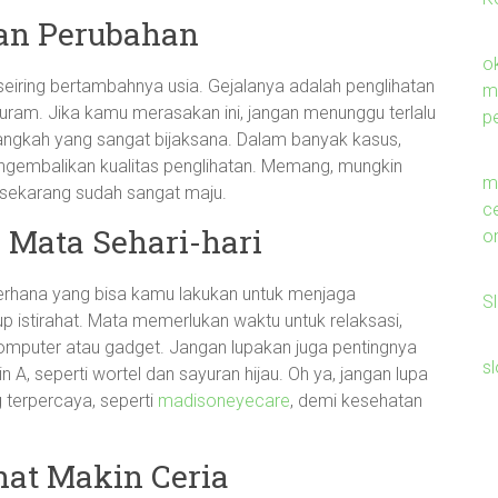
an Perubahan
ok
eiring bertambahnya usia. Gejalanya adalah penglihatan
m
buram. Jika kamu merasakan ini, jangan menunggu terlalu
p
angkah yang sangat bijaksana. Dalam banyak kasus,
engembalikan kualitas penglihatan. Memang, mungkin
me
 sekarang sudah sangat maju.
c
 Mata Sehari-hari
on
ederhana yang bisa kamu lakukan untuk menjaga
S
 istirahat. Mata memerlukan waktu untuk relaksasi,
omputer atau gadget. Jangan lupakan juga pentingnya
s
, seperti wortel dan sayuran hijau. Oh ya, jangan lupa
 terpercaya, seperti
madisoneyecare
, demi kesehatan
hat Makin Ceria