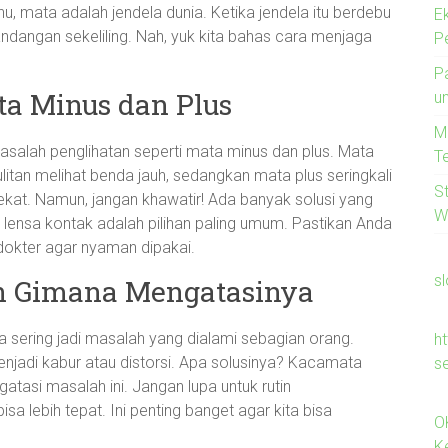
ahu, mata adalah jendela dunia. Ketika jendela itu berdebu
E
ndangan sekeliling. Nah, yuk kita bahas cara menjaga
P
P
a Minus dan Plus
u
M
salah penglihatan seperti mata minus dan plus. Mata
Te
itan melihat benda jauh, sedangkan mata plus seringkali
S
kat. Namun, jangan khawatir! Ada banyak solusi yang
W
nsa kontak adalah pilihan paling umum. Pastikan Anda
okter agar nyaman dipakai.
s
an Gimana Mengatasinya
a sering jadi masalah yang dialami sebagian orang.
h
njadi kabur atau distorsi. Apa solusinya? Kacamata
se
atasi masalah ini. Jangan lupa untuk rutin
 lebih tepat. Ini penting banget agar kita bisa
O
K