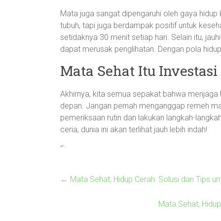
Mata juga sangat dipengaruhi oleh gaya hidup k
tubuh, tapi juga berdampak positif untuk keseh
setidaknya 30 menit setiap hari. Selain itu, j
dapat merusak penglihatan. Dengan pola hidup 
Mata Sehat Itu Investas
Akhirnya, kita semua sepakat bahwa menjaga 
depan. Jangan pernah menganggap remeh masal
pemeriksaan rutin dan lakukan langkah-langk
ceria, dunia ini akan terlihat jauh lebih indah!
“`
←
Mata Sehat, Hidup Cerah: Solusi dan Tips 
Mata Sehat, Hidup 