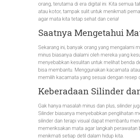
orang, terutama di era digital ini. Kita semua t
atau kotor, tampak sulit untuk menikmati pema
agar mata kita tetap sehat dan ceria!
Saatnya Mengetahui Mat
Sekarang ini, banyak orang yang mengalami ma
minus biasanya dialami oleh mereka yang kesul
menyebabkan kesulitan untuk melihat benda de
bisa membantu. Menggunakan kacamata atau le
memilih kacamata yang sesuai dengan resep d
Keberadaan Silinder d
Gak hanya masalah minus dan plus, silinder jug
Silinder biasanya menyebabkan penglihatan me
silinder dan terapi visual dapat membantu meng
memeriksakan mata agar langkah perawatan bisa
menikmati setiap detil dalam hidup kita.