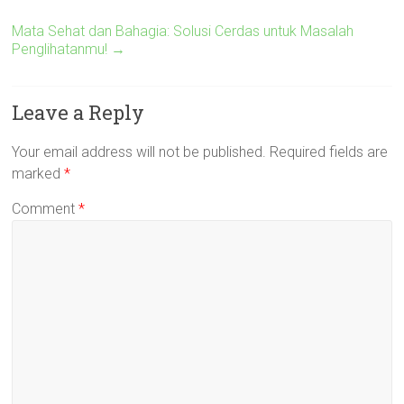
Mata Sehat dan Bahagia: Solusi Cerdas untuk Masalah
Penglihatanmu!
→
Leave a Reply
Your email address will not be published.
Required fields are
marked
*
Comment
*