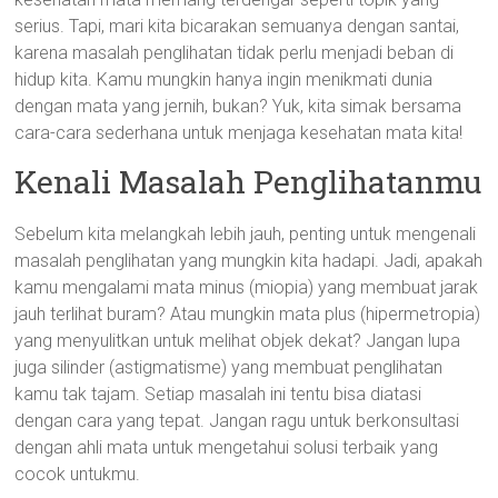
serius. Tapi, mari kita bicarakan semuanya dengan santai,
karena masalah penglihatan tidak perlu menjadi beban di
hidup kita. Kamu mungkin hanya ingin menikmati dunia
dengan mata yang jernih, bukan? Yuk, kita simak bersama
cara-cara sederhana untuk menjaga kesehatan mata kita!
Kenali Masalah Penglihatanmu
Sebelum kita melangkah lebih jauh, penting untuk mengenali
masalah penglihatan yang mungkin kita hadapi. Jadi, apakah
kamu mengalami mata minus (miopia) yang membuat jarak
jauh terlihat buram? Atau mungkin mata plus (hipermetropia)
yang menyulitkan untuk melihat objek dekat? Jangan lupa
juga silinder (astigmatisme) yang membuat penglihatan
kamu tak tajam. Setiap masalah ini tentu bisa diatasi
dengan cara yang tepat. Jangan ragu untuk berkonsultasi
dengan ahli mata untuk mengetahui solusi terbaik yang
cocok untukmu.