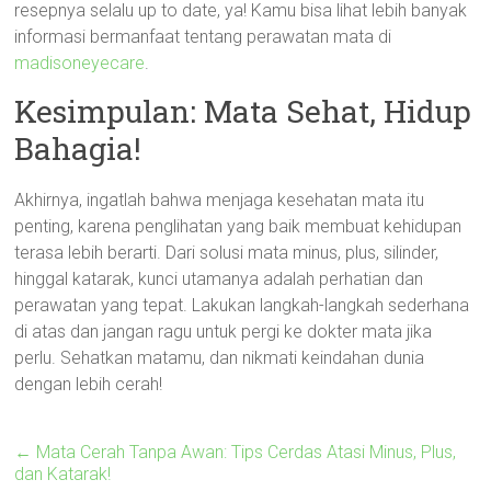
resepnya selalu up to date, ya! Kamu bisa lihat lebih banyak
informasi bermanfaat tentang perawatan mata di
madisoneyecare
.
Kesimpulan: Mata Sehat, Hidup
Bahagia!
Akhirnya, ingatlah bahwa menjaga kesehatan mata itu
penting, karena penglihatan yang baik membuat kehidupan
terasa lebih berarti. Dari solusi mata minus, plus, silinder,
hinggal katarak, kunci utamanya adalah perhatian dan
perawatan yang tepat. Lakukan langkah-langkah sederhana
di atas dan jangan ragu untuk pergi ke dokter mata jika
perlu. Sehatkan matamu, dan nikmati keindahan dunia
dengan lebih cerah!
←
Mata Cerah Tanpa Awan: Tips Cerdas Atasi Minus, Plus,
dan Katarak!