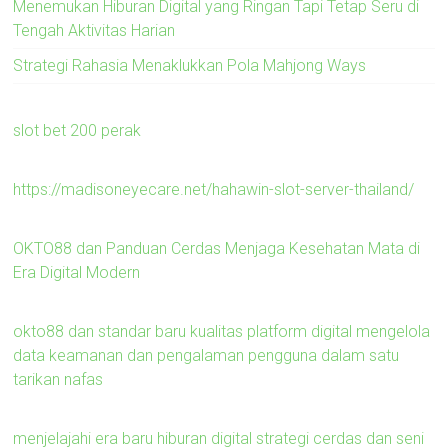
Menemukan Hiburan Digital yang Ringan Tapi Tetap Seru di
Tengah Aktivitas Harian
Strategi Rahasia Menaklukkan Pola Mahjong Ways
slot bet 200 perak
https://madisoneyecare.net/hahawin-slot-server-thailand/
OKTO88 dan Panduan Cerdas Menjaga Kesehatan Mata di
Era Digital Modern
okto88 dan standar baru kualitas platform digital mengelola
data keamanan dan pengalaman pengguna dalam satu
tarikan nafas
menjelajahi era baru hiburan digital strategi cerdas dan seni