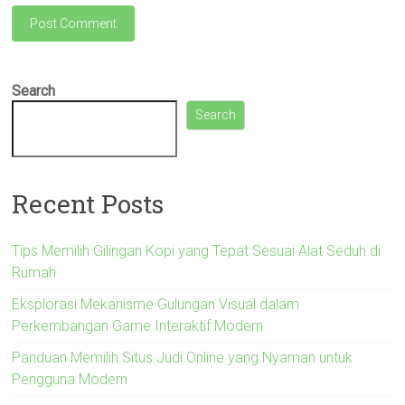
Search
Search
Recent Posts
Tips Memilih Gilingan Kopi yang Tepat Sesuai Alat Seduh di
Rumah
Eksplorasi Mekanisme Gulungan Visual dalam
Perkembangan Game Interaktif Modern
Panduan Memilih Situs Judi Online yang Nyaman untuk
Pengguna Modern