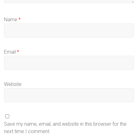
Name
*
Email
*
Website
Save my name, email, and website in this browser for the
next time I comment.