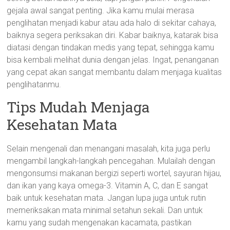
gejala awal sangat penting. Jika kamu mulai merasa
penglihatan menjadi kabur atau ada halo di sekitar cahaya,
baiknya segera periksakan diri. Kabar baiknya, katarak bisa
diatasi dengan tindakan medis yang tepat, sehingga kamu
bisa kembali melihat dunia dengan jelas. Ingat, penanganan
yang cepat akan sangat membantu dalam menjaga kualitas
penglihatanmu.
Tips Mudah Menjaga
Kesehatan Mata
Selain mengenali dan menangani masalah, kita juga perlu
mengambil langkah-langkah pencegahan. Mulailah dengan
mengonsumsi makanan bergizi seperti wortel, sayuran hijau,
dan ikan yang kaya omega-3. Vitamin A, C, dan E sangat
baik untuk kesehatan mata. Jangan lupa juga untuk rutin
memeriksakan mata minimal setahun sekali. Dan untuk
kamu yang sudah mengenakan kacamata, pastikan