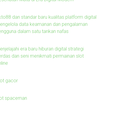
to88 dan standar baru kualitas platform digital
engelola data keamanan dan pengalaman
engguna dalam satu tarikan nafas
njelajahi era baru hiburan digital strategi
erdas dan seni menikmati permainan slot
line
lot gacor
lot spaceman