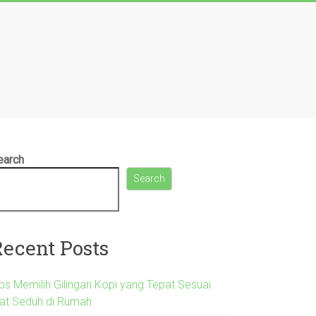
earch
Search
Recent Posts
ips Memilih Gilingan Kopi yang Tepat Sesuai
lat Seduh di Rumah