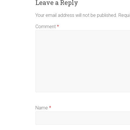
Leave a Reply
Your email address will not be published.
Requi
Comment
*
Name
*