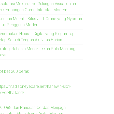
ksplorasi Mekanisme Gulungan Visual dalam
erkembangan Game Interaktif Modern
anduan Memilih Situs Judi Online yang Nyaman
ntuk Pengguna Modern
enemukan Hiburan Digital yang Ringan Tapi
tap Seru di Tengah Aktivitas Harian
trategi Rahasia Menaklukkan Pola Mahjong
ays
lot bet 200 perak
ttps://madisoneyecare.net/hahawin-slot-
rver-thailand/
KTO88 dan Panduan Cerdas Menjaga
esehatan Mata di Era Digital Modern