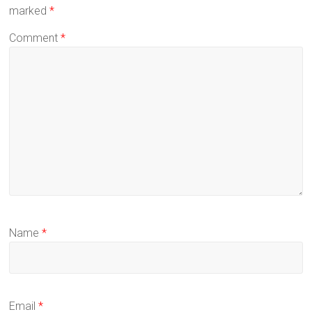
marked
*
Comment
*
Name
*
Email
*