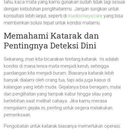
tahu, kaca mata yang kamu gunakan sudah tidak lagi sesuai
dengan kebutuhan penglihatanmu. Jangan sungkan untuk
konsultasi lebih lanjut, seperti di
madisoneyecare
yang bisa
memberikan solusi tepat untuk kondisi matamu.
Memahami Katarak dan
Pentingnya Deteksi Dini
Sekarang, mari kita bicarakan tentang katarak. Ini adalah
kondisi di mana lensa mata menjadi keruh, sehingga
pandangan kita menjadi buram. Biasanya katarak lebih
banyak dialami oleh orang tua, tapi ada juga kasus di
kalangan yang lebih muda. Gejalanya bisa beragam, mulai
dari penglihatan yang tampak kabur hingga silau yang
berlebihan saat melihat cahaya. Jika kamu merasa
mengalami gejala ini, penting untuk segera melakukan
pemeriksaan.
Pengobatan untuk katarak biasanya memerlukan operasi,