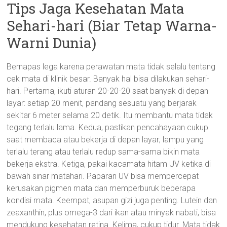
Tips Jaga Kesehatan Mata
Sehari-hari (Biar Tetap Warna-
Warni Dunia)
Bernapas lega karena perawatan mata tidak selalu tentang
cek mata di klinik besar. Banyak hal bisa dilakukan sehari-
hari. Pertama, ikuti aturan 20-20-20 saat banyak di depan
layar: setiap 20 menit, pandang sesuatu yang berjarak
sekitar 6 meter selama 20 detik. Itu membantu mata tidak
tegang terlalu lama. Kedua, pastikan pencahayaan cukup
saat membaca atau bekerja di depan layar; lampu yang
terlalu terang atau terlalu redup sama-sama bikin mata
bekerja ekstra. Ketiga, pakai kacamata hitam UV ketika di
bawah sinar matahari. Paparan UV bisa mempercepat
kerusakan pigmen mata dan memperburuk beberapa
kondisi mata. Keempat, asupan gizi juga penting. Lutein dan
zeaxanthin, plus omega-3 dari ikan atau minyak nabati, bisa
mendukung kesehatan retina. Kelima, cukup tidur. Mata tidak