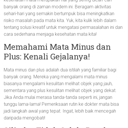
banyak orang di zaman modern ini. Beragam aktivitas
sehari-hari yang semakin bertumpuk bisa meningkatkan
risiko masalah pada mata kita. Yuk, kita kulik lebih dalam
tentang solusi kreatif untuk mengatasi permasalahan ini dan
cara sederhana menjaga kesehatan mata kita!
Memahami Mata Minus dan
Plus: Kenali Gejalanya!
Mata minus dan plus adalah dua istilah yang familiar bagi
banyak orang. Mereka yang mengalami mata minus
biasanya mengalami kesulitan melihat objek yang jauh,
sementara yang plus kesulitan melihat objek yang dekat.
Jika Anda mulai merasa tanda-tanda seperti ini, jangan
tunggu lama-lama! Pemeriksaan rutin ke dokter mata bisa
jadi langkah awal yang tepat. Ingat, lebih baik mencegah
daripada mengobati!