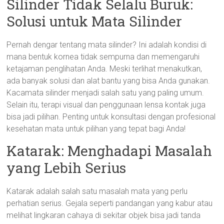
Silinder Tidak Selalu Buruk:
Solusi untuk Mata Silinder
Pernah dengar tentang mata silinder? Ini adalah kondisi di
mana bentuk kornea tidak sempurna dan memengaruhi
ketajaman penglihatan Anda. Meski terlihat menakutkan,
ada banyak solusi dan alat bantu yang bisa Anda gunakan.
Kacamata silinder menjadi salah satu yang paling umum.
Selain itu, terapi visual dan penggunaan lensa kontak juga
bisa jadi pilihan. Penting untuk konsultasi dengan profesional
kesehatan mata untuk pilihan yang tepat bagi Anda!
Katarak: Menghadapi Masalah
yang Lebih Serius
Katarak adalah salah satu masalah mata yang perlu
perhatian serius. Gejala seperti pandangan yang kabur atau
melihat lingkaran cahaya di sekitar objek bisa jadi tanda