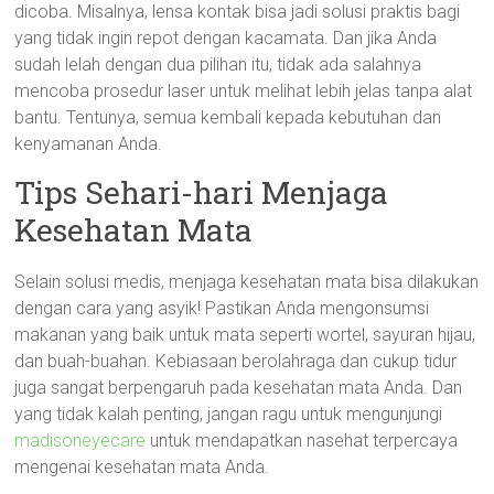
dicoba. Misalnya, lensa kontak bisa jadi solusi praktis bagi
yang tidak ingin repot dengan kacamata. Dan jika Anda
sudah lelah dengan dua pilihan itu, tidak ada salahnya
mencoba prosedur laser untuk melihat lebih jelas tanpa alat
bantu. Tentunya, semua kembali kepada kebutuhan dan
kenyamanan Anda.
Tips Sehari-hari Menjaga
Kesehatan Mata
Selain solusi medis, menjaga kesehatan mata bisa dilakukan
dengan cara yang asyik! Pastikan Anda mengonsumsi
makanan yang baik untuk mata seperti wortel, sayuran hijau,
dan buah-buahan. Kebiasaan berolahraga dan cukup tidur
juga sangat berpengaruh pada kesehatan mata Anda. Dan
yang tidak kalah penting, jangan ragu untuk mengunjungi
madisoneyecare
untuk mendapatkan nasehat terpercaya
mengenai kesehatan mata Anda.