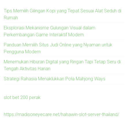
Tips Memilih Gilingan Kopi yang Tepat Sesuai Alat Seduh di
Rumah
Eksplorasi Mekanisme Gulungan Visual dalam
Perkembangan Game Interaktif Modern
Panduan Memilih Situs Judi Online yang Nyaman untuk
Pengguna Modern
Menemukan Hiburan Digital yang Ringan Tapi Tetap Seru di
Tengah Aktivitas Harian
Strategi Rahasia Menaklukkan Pola Mahjong Ways
slot bet 200 perak
https://madisoneyecare.net/hahawin-slot-server-thailand/