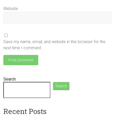
Website
Save my name, email, and website in this browser for the
next time I comment.
Search
Search
Recent Posts