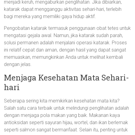
menjadi keruh, mengaburkan penglihatan. Jika dibiarkan,
katarak dapat mengganggu aktivitas sehari-hari, terlebih
bagi mereka yang memiliki gaya hidup aktif.
Pengobatan katarak termasuk penggunaan obat tetes untuk
mengatasi gejala awal. Namun, jika katarak sudah parah,
solusi permanen adalah menjalani operasi katarak. Proses
ini relatif cepat dan aman, dengan hasil yang dapat sangat
memuaskan, memungkinkan Anda untuk melihat kembali
dengan jelas.
Menjaga Kesehatan Mata Sehari-
hari
Seberapa sering kita memikirkan kesehatan mata kita?
Salah satu cara terbaik untuk melindungi penglihatan adalah
dengan menjaga pola makan yang baik. Makanan kaya
antioksidan seperti sayuran hijau, wortel, dan ikan berlemak
seperti salmon sangat bermanfaat. Selain itu, penting untuk