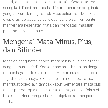
terjadi, dan bisa dialami oleh siapa saja. Kesehatan mata
sering kali diabaikan, padahal kita memerlukan penglihatan
yang baik untuk menjalani aktivitas sehari-hari. Mari kita
eksplorasi berbagai solusi kreatif yang bisa membantu
memelihara kesehatan mata dan mengatasi masalah
penglihatan yang umum.
Mengenal Mata Minus, Plus,
dan Silinder
Masalah penglihatan seperti mata minus, plus dan silinder
sangat umum terjadi. Kedua masalah ini berkaitan dengan
cara cahaya berfokus di retina. Mata minus atau miopia
terjadi ketika cahaya fokus sebelum mencapai retina,
membuat objek jauh tampak kabur. Sementara, mata plus
atau hipermetropia adalah kebalikannya; cahaya fokus di
belakang retina, mengakibatkan objek dekat menjadi sulit
terlihat.