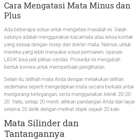
Cara Mengatasi Mata Minus dan
Plus
Ada beberapa solusi untuk mengatasi masalah ini. Salah
satunya adalah menggunakan kacamata atau lensa kontak
yang sesuai dengan resep dari dokter mata. Namun, untuk
mereka yang lebih menyukai solusi permanen, operasi
LASIK bisa jadi pilihan cerdas. Prosedur ini mengubah
bentuk kornea untuk memperbaiki penglihatan.
Selain itu, latihlah mata Anda dengan melakukan latihan
sederhana seperti mengedipkan mata secara berkala untuk
mengurangi ketegangan, serta menggunakan teknik 20-20-
20. Yaitu, setiap 20 menit, alihkan pandangan Anda dari layar
selama 20 detik dengan melihat objek sejauh 20 kaki.
Mata Silinder dan
Tantangannya