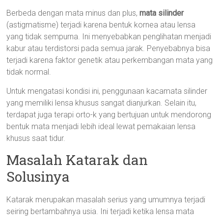
Berbeda dengan mata minus dan plus,
mata silinder
(astigmatisme) terjadi karena bentuk kornea atau lensa
yang tidak sempurna. Ini menyebabkan penglihatan menjadi
kabur atau terdistorsi pada semua jarak. Penyebabnya bisa
terjadi karena faktor genetik atau perkembangan mata yang
tidak normal.
Untuk mengatasi kondisi ini, penggunaan kacamata silinder
yang memiliki lensa khusus sangat dianjurkan. Selain itu,
terdapat juga terapi orto-k yang bertujuan untuk mendorong
bentuk mata menjadi lebih ideal lewat pemakaian lensa
khusus saat tidur.
Masalah Katarak dan
Solusinya
Katarak merupakan masalah serius yang umumnya terjadi
seiring bertambahnya usia. Ini terjadi ketika lensa mata