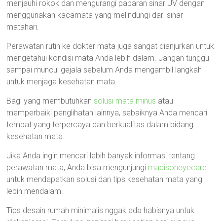
menjauhi rokok dan mengurangi paparan sinar UV dengan
menggunakan kacamata yang melindungi dari sinar
matahari.
Perawatan rutin ke dokter mata juga sangat dianjurkan untuk
mengetahui kondisi mata Anda lebih dalam. Jangan tunggu
sampai muncul gejala sebelum Anda mengambil langkah
untuk menjaga kesehatan mata.
Bagi yang membutuhkan
solusi mata minus
atau
memperbaiki penglihatan lainnya, sebaiknya Anda mencari
tempat yang terpercaya dan berkualitas dalam bidang
kesehatan mata.
Jika Anda ingin mencari lebih banyak informasi tentang
perawatan mata, Anda bisa mengunjungi
madisoneyecare
untuk mendapatkan solusi dan tips kesehatan mata yang
lebih mendalam.
Tips desain rumah minimalis nggak ada habisnya untuk