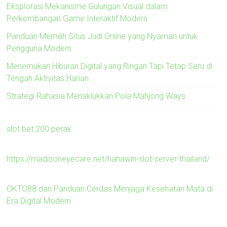
Eksplorasi Mekanisme Gulungan Visual dalam
Perkembangan Game Interaktif Modern
Panduan Memilih Situs Judi Online yang Nyaman untuk
Pengguna Modern
Menemukan Hiburan Digital yang Ringan Tapi Tetap Seru di
Tengah Aktivitas Harian
Strategi Rahasia Menaklukkan Pola Mahjong Ways
slot bet 200 perak
https://madisoneyecare.net/hahawin-slot-server-thailand/
OKTO88 dan Panduan Cerdas Menjaga Kesehatan Mata di
Era Digital Modern