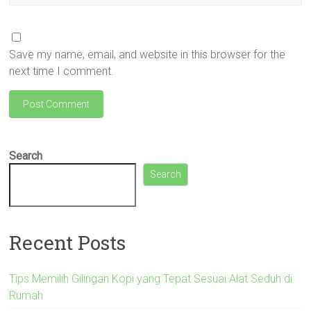
Save my name, email, and website in this browser for the
next time I comment.
Search
Search
Recent Posts
Tips Memilih Gilingan Kopi yang Tepat Sesuai Alat Seduh di
Rumah