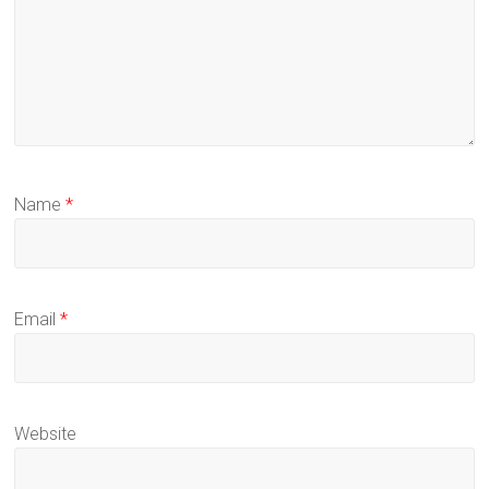
Name
*
Email
*
Website