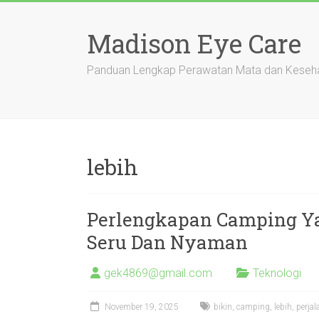
Skip
to
Madison Eye Care
content
Panduan Lengkap Perawatan Mata dan Keseha
lebih
Perlengkapan Camping Ya
Seru Dan Nyaman
gek4869@gmail.com
Teknologi
November 19, 2025
bikin
,
camping
,
lebih
,
perja