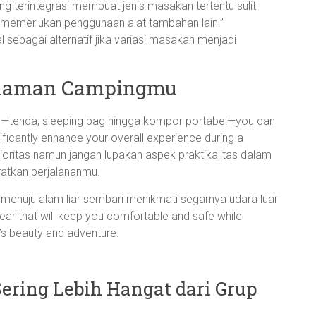
ng terintegrasi membuat jenis masakan tertentu sulit
memerlukan penggunaan alat tambahan lain.”
sebagai alternatif jika variasi masakan menjadi
alaman Campingmu
as—tenda, sleeping bag hingga kompor portabel—you can
ificantly enhance your overall experience during a
ioritas namun jangan lupakan aspek praktikalitas dalam
atkan perjalananmu.
menuju alam liar sembari menikmati segarnya udara luar
 gear that will keep you comfortable and safe while
e’s beauty and adventure.
ering Lebih Hangat dari Grup