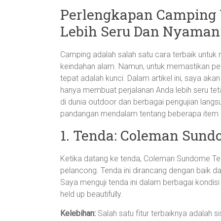
Perlengkapan Camping 
Lebih Seru Dan Nyaman
Camping adalah salah satu cara terbaik untuk m
keindahan alam. Namun, untuk memastikan p
tepat adalah kunci. Dalam artikel ini, saya a
hanya membuat perjalanan Anda lebih seru tet
di dunia outdoor dan berbagai pengujian lan
pandangan mendalam tentang beberapa item e
1. Tenda: Coleman Sund
Ketika datang ke tenda, Coleman Sundome Ten
pelancong. Tenda ini dirancang dengan baik dan
Saya menguji tenda ini dalam berbagai kondisi
held up beautifully.
Kelebihan:
Salah satu fitur terbaiknya adalah 