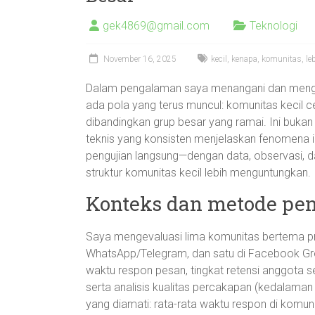
gek4869@gmail.com
Teknologi
November 16, 2025
kecil
,
kenapa
,
komunitas
,
le
Dalam pengalaman saya menangani dan menguji
ada pola yang terus muncul: komunitas kecil c
dibandingkan grup besar yang ramai. Ini buka
teknis yang konsisten menjelaskan fenomena in
pengujian langsung—dengan data, observasi, 
struktur komunitas kecil lebih menguntungkan.
Konteks dan metode pen
Saya mengevaluasi lima komunitas bertema pro
WhatsApp/Telegram, dan satu di Facebook Gr
waktu respon pesan, tingkat retensi anggota sete
serta analisis kualitas percakapan (kedalaman 
yang diamati: rata-rata waktu respon di komun