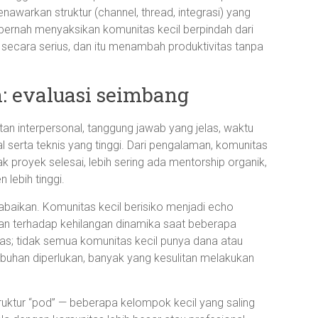
awarkan struktur (channel, thread, integrasi) yang
pernah menyaksikan komunitas kecil berpindah dari
 secara serius, dan itu menambah produktivitas tanpa
: evaluasi seimbang
tan interpersonal, tanggung jawab yang jelas, waktu
 serta teknis yang tinggi. Dari pengalaman, komunitas
k proyek selesai, lebih sering ada mentorship organik,
lebih tinggi.
abaikan. Komunitas kecil berisiko menjadi echo
an terhadap kehilangan dinamika saat beberapa
tas; tidak semua komunitas kecil punya dana atau
mbuhan diperlukan, banyak yang kesulitan melakukan
truktur “pod” — beberapa kelompok kecil yang saling