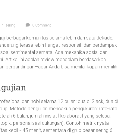
bih
,
sering
0 Comment
 berbagai komunitas selama lebih dari satu dekade,
enderung terasa lebih hangat, responsif, dan berdampak
n soal sentimental semata. Ada mekanika sosial dan
i. Artikel ini adalah review mendalam berdasarkan
dan perbandingan—agar Anda bisa menilai kapan memilih
gujian
fesional dan hobi selama 12 bulan: dua di Slack, dua di
oup. Metode pengujian mencakup pengukuran: rata-rata
lah 6 bulan, jumlah inisiatif kolaboratif yang selesai,
topik, personalisasi dukungan). Contoh metrik nyata
itas kecil ~45 menit, sementara di grup besar sering 6–