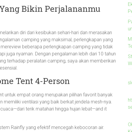
E
Yang Bikin Perjalananmu
P
P
u
elarikan diri dari kesibukan sehari-hari dan merasakan
M
engalaman camping yang maksimal, perlengkapan yang
Te
kan mereview beberapa perlengkapan camping yang tidak
api juga nyaman. Dengan pengalaman lebih dari 10 tahun
S
gsung terhadap peralatan camping, saya akan memberikan
W
sensial.
ome Tent 4-Person
s
t untuk empat orang merupakan pilihan favorit banyak
h
 memiliki ventilasi yang baik berkat jendela mesh-nya.
se
 cuaca—dari terik matahari hingga hujan lebat—and it
O
sistem Rainfly yang efektif mencegah kebocoran air.
K