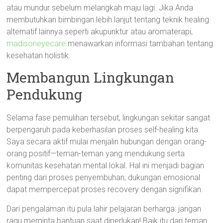
atau mundur sebelum melangkah maju lagi. Jika Anda
membutuhkan bimbingan lebih lanjut tentang teknik healing
alternatif lainnya seperti akupunktur atau aromaterapi,
madisoneyecare
menawarkan informasi tambahan tentang
kesehatan holistik.
Membangun Lingkungan
Pendukung
Selama fase pemulihan tersebut, lingkungan sekitar sangat
berpengaruh pada keberhasilan proses self-healing kita.
Saya secara aktif mulai menjalin hubungan dengan orang-
orang positif—teman-teman yang mendukung serta
komunitas kesehatan mental lokal. Hal ini menjadi bagian
penting dari proses penyembuhan; dukungan emosional
dapat mempercepat proses recovery dengan signifikan.
Dari pengalaman itu pula lahir pelajaran berharga: jangan
ragu meminta bantuan saat diperlukan! Baik itu dari teman