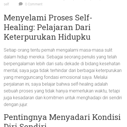
self
0 Comment
Menyelami Proses Self-
Healing: Pelajaran Dari
Keterpurukan Hidupku
Setiap orang tentu pernah mengalami masa-masa sulit
dalam hidup mereka. Sebagai seorang penulis yang telah
berpengalaman lebih dari satu dekade di bidang kesehatan
mental, saya juga tidak terhindar dari berbagai keterpurukan
yang mengguncang fondasi emosional saya. Melalui
perjalanan ini, saya belajar bahwa self-healing adalah
sebuah proses yang tidak hanya memerlukan waktu, tetapi
juga kesadaran dan komitmen untuk menghadapi diri sendiri
dengan jujur.
Pentingnya Menyadari Kondisi
Diri Sendiri