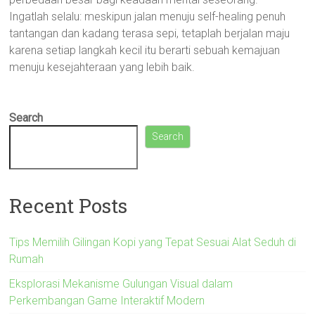
Ingatlah selalu: meskipun jalan menuju self-healing penuh
tantangan dan kadang terasa sepi, tetaplah berjalan maju
karena setiap langkah kecil itu berarti sebuah kemajuan
menuju kesejahteraan yang lebih baik.
Search
Search
Recent Posts
Tips Memilih Gilingan Kopi yang Tepat Sesuai Alat Seduh di
Rumah
Eksplorasi Mekanisme Gulungan Visual dalam
Perkembangan Game Interaktif Modern