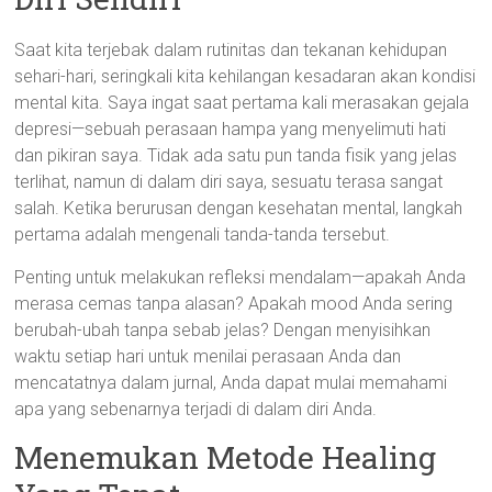
Saat kita terjebak dalam rutinitas dan tekanan kehidupan
sehari-hari, seringkali kita kehilangan kesadaran akan kondisi
mental kita. Saya ingat saat pertama kali merasakan gejala
depresi—sebuah perasaan hampa yang menyelimuti hati
dan pikiran saya. Tidak ada satu pun tanda fisik yang jelas
terlihat, namun di dalam diri saya, sesuatu terasa sangat
salah. Ketika berurusan dengan kesehatan mental, langkah
pertama adalah mengenali tanda-tanda tersebut.
Penting untuk melakukan refleksi mendalam—apakah Anda
merasa cemas tanpa alasan? Apakah mood Anda sering
berubah-ubah tanpa sebab jelas? Dengan menyisihkan
waktu setiap hari untuk menilai perasaan Anda dan
mencatatnya dalam jurnal, Anda dapat mulai memahami
apa yang sebenarnya terjadi di dalam diri Anda.
Menemukan Metode Healing