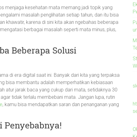
E
n tips menjaga kesehatan mata memang jadi topik yang
P
ngalami masalah penglihatan setiap tahun, dan itu bisa
an khawatir, karena di sini kita akan ngebahas beberapa
P
mengatasi berbagai masalah seperti mata minus, plus,
u
M
ba Beberapa Solusi
Te
S
W
 di era digital saat ini. Banyak dari kita yang terpaksa
yang bisa membantu adalah memperhatikan kebiasaan
s
atur jarak baca yang cukup dari mata, setidaknya 30
gar tidak terlalu membebani mata. Jangan lupa, rutin
h
e
, kamu bisa mendapatkan saran dan penanganan yang
se
li Penyebabnya!
O
K