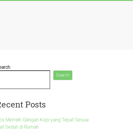
earch
Search
Recent Posts
ips Memilih Gilingan Kopi yang Tepat Sesuai
lat Seduh di Rumah