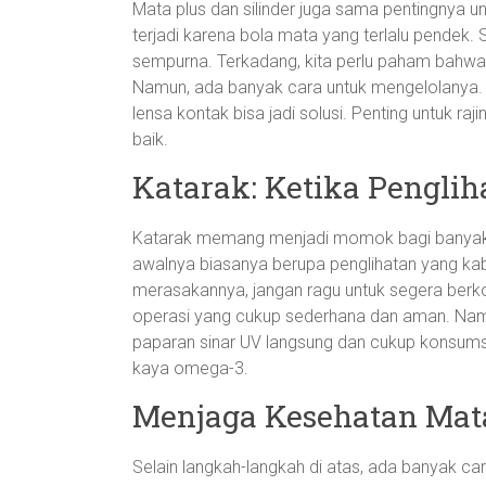
Mata plus dan silinder juga sama pentingnya un
terjadi karena bola mata yang terlalu pendek.
sempurna. Terkadang, kita perlu paham bahwa k
Namun, ada banyak cara untuk mengelolanya
lensa kontak bisa jadi solusi. Penting untuk ra
baik.
Katarak: Ketika Penglih
Katarak memang menjadi momok bagi banyak or
awalnya biasanya berupa penglihatan yang kabur
merasakannya, jangan ragu untuk segera berko
operasi yang cukup sederhana dan aman. Namun
paparan sinar UV langsung dan cukup konsumsi
kaya omega-3.
Menjaga Kesehatan Mata
Selain langkah-langkah di atas, ada banyak ca