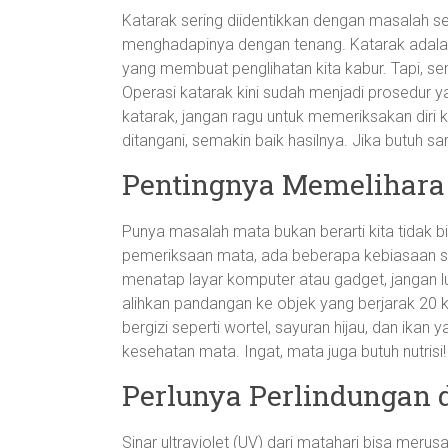
Katarak sering diidentikkan dengan masalah se
menghadapinya dengan tenang. Katarak adala
yang membuat penglihatan kita kabur. Tapi, s
Operasi katarak kini sudah menjadi prosedur
katarak, jangan ragu untuk memeriksakan diri
ditangani, semakin baik hasilnya. Jika butuh sar
Pentingnya Memelihara
Punya masalah mata bukan berarti kita tidak b
pemeriksaan mata, ada beberapa kebiasaan sed
menatap layar komputer atau gadget, jangan l
alihkan pandangan ke objek yang berjarak 20 k
bergizi seperti wortel, sayuran hijau, dan ik
kesehatan mata. Ingat, mata juga butuh nutrisi!
Perlunya Perlindungan 
Sinar ultraviolet (UV) dari matahari bisa merusa