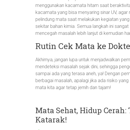
menggunakan kacamata hitam saat beraktivitas d
kacamata yang bisa menyaring sinar UV, agar m
pelindung mata saat melakukan kegiatan yang b
sekitar bahan kimia. Semua langkah ini sang
mencegah masalah lebih lanjut di kemudian har
Rutin Cek Mata ke Dokte
Akhirnya, jangan lupa untuk menjadwalkan peme
mendeteksi masalah sejak dini, sehingga pen
sampai ada yang terasa aneh, ya! Dengan peme
berbagai masalah, apalagi jika ada risiko yang
mata kita agar tetap jernih dan tajam!
Mata Sehat, Hidup Cerah: T
Katarak!