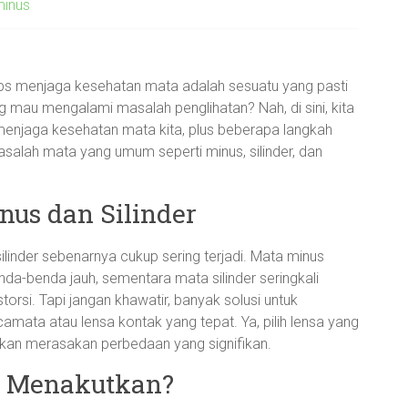
minus
n tips menjaga kesehatan mata adalah sesuatu yang pasti
g mau mengalami masalah penglihatan? Nah, di sini, kita
menjaga kesehatan mata kita, plus beberapa langkah
salah mata yang umum seperti minus, silinder, dan
nus dan Silinder
ilinder sebenarnya cukup sering terjadi. Mata minus
nda-benda jauh, sementara mata silinder seringkali
rsi. Tapi jangan khawatir, banyak solusi untuk
mata atau lensa kontak yang tepat. Ya, pilih lensa yang
kan merasakan perbedaan yang signifikan.
tu Menakutkan?