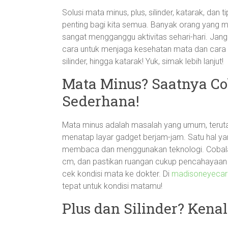
Solusi mata minus, plus, silinder, katarak, da
penting bagi kita semua. Banyak orang yang me
sangat mengganggu aktivitas sehari-hari. Jang
cara untuk menjaga kesehatan mata dan cara 
silinder, hingga katarak! Yuk, simak lebih lanjut!
Mata Minus? Saatnya Co
Sederhana!
Mata minus adalah masalah yang umum, terutama
menatap layar gadget berjam-jam. Satu hal 
membaca dan menggunakan teknologi. Cobalah 
cm, dan pastikan ruangan cukup pencahayaan a
cek kondisi mata ke dokter. Di
madisoneyecar
tepat untuk kondisi matamu!
Plus dan Silinder? Kena