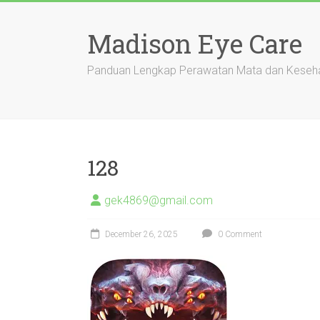
Skip
to
Madison Eye Care
content
Panduan Lengkap Perawatan Mata dan Keseha
128
gek4869@gmail.com
December 26, 2025
0 Comment