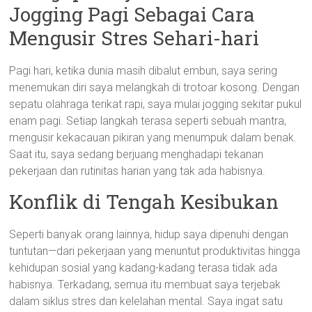
Jogging Pagi Sebagai Cara
Mengusir Stres Sehari-hari
Pagi hari, ketika dunia masih dibalut embun, saya sering
menemukan diri saya melangkah di trotoar kosong. Dengan
sepatu olahraga terikat rapi, saya mulai jogging sekitar pukul
enam pagi. Setiap langkah terasa seperti sebuah mantra,
mengusir kekacauan pikiran yang menumpuk dalam benak.
Saat itu, saya sedang berjuang menghadapi tekanan
pekerjaan dan rutinitas harian yang tak ada habisnya.
Konflik di Tengah Kesibukan
Seperti banyak orang lainnya, hidup saya dipenuhi dengan
tuntutan—dari pekerjaan yang menuntut produktivitas hingga
kehidupan sosial yang kadang-kadang terasa tidak ada
habisnya. Terkadang, semua itu membuat saya terjebak
dalam siklus stres dan kelelahan mental. Saya ingat satu