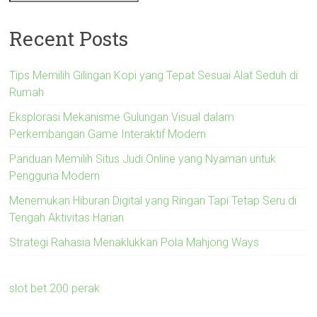
Recent Posts
Tips Memilih Gilingan Kopi yang Tepat Sesuai Alat Seduh di
Rumah
Eksplorasi Mekanisme Gulungan Visual dalam
Perkembangan Game Interaktif Modern
Panduan Memilih Situs Judi Online yang Nyaman untuk
Pengguna Modern
Menemukan Hiburan Digital yang Ringan Tapi Tetap Seru di
Tengah Aktivitas Harian
Strategi Rahasia Menaklukkan Pola Mahjong Ways
slot bet 200 perak