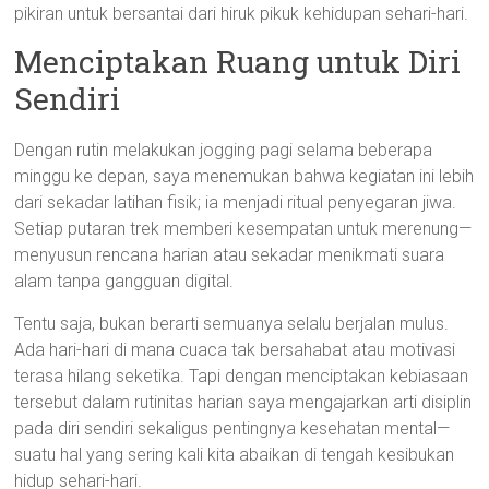
pikiran untuk bersantai dari hiruk pikuk kehidupan sehari-hari.
Menciptakan Ruang untuk Diri
Sendiri
Dengan rutin melakukan jogging pagi selama beberapa
minggu ke depan, saya menemukan bahwa kegiatan ini lebih
dari sekadar latihan fisik; ia menjadi ritual penyegaran jiwa.
Setiap putaran trek memberi kesempatan untuk merenung—
menyusun rencana harian atau sekadar menikmati suara
alam tanpa gangguan digital.
Tentu saja, bukan berarti semuanya selalu berjalan mulus.
Ada hari-hari di mana cuaca tak bersahabat atau motivasi
terasa hilang seketika. Tapi dengan menciptakan kebiasaan
tersebut dalam rutinitas harian saya mengajarkan arti disiplin
pada diri sendiri sekaligus pentingnya kesehatan mental—
suatu hal yang sering kali kita abaikan di tengah kesibukan
hidup sehari-hari.