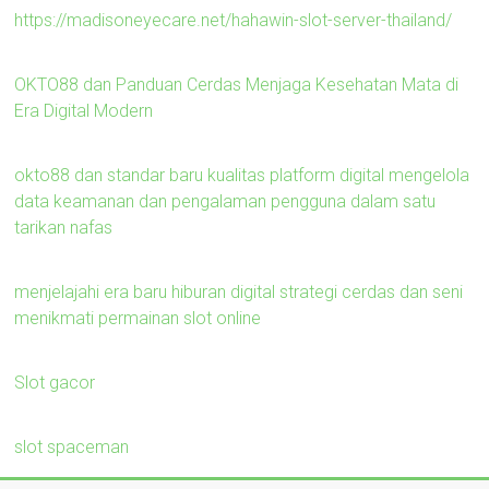
https://madisoneyecare.net/hahawin-slot-server-thailand/
OKTO88 dan Panduan Cerdas Menjaga Kesehatan Mata di
Era Digital Modern
okto88 dan standar baru kualitas platform digital mengelola
data keamanan dan pengalaman pengguna dalam satu
tarikan nafas
menjelajahi era baru hiburan digital strategi cerdas dan seni
menikmati permainan slot online
Slot gacor
slot spaceman