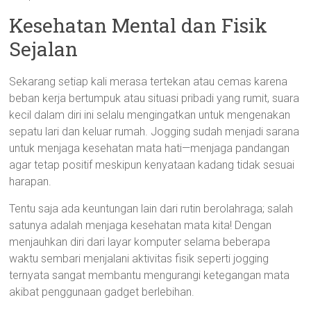
Kesehatan Mental dan Fisik
Sejalan
Sekarang setiap kali merasa tertekan atau cemas karena
beban kerja bertumpuk atau situasi pribadi yang rumit, suara
kecil dalam diri ini selalu mengingatkan untuk mengenakan
sepatu lari dan keluar rumah. Jogging sudah menjadi sarana
untuk menjaga kesehatan mata hati—menjaga pandangan
agar tetap positif meskipun kenyataan kadang tidak sesuai
harapan.
Tentu saja ada keuntungan lain dari rutin berolahraga; salah
satunya adalah menjaga kesehatan mata kita! Dengan
menjauhkan diri dari layar komputer selama beberapa
waktu sembari menjalani aktivitas fisik seperti jogging
ternyata sangat membantu mengurangi ketegangan mata
akibat penggunaan gadget berlebihan.