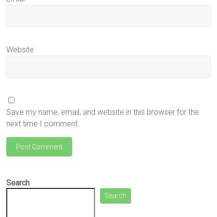
Website
Save my name, email, and website in this browser for the
next time I comment.
Search
Search