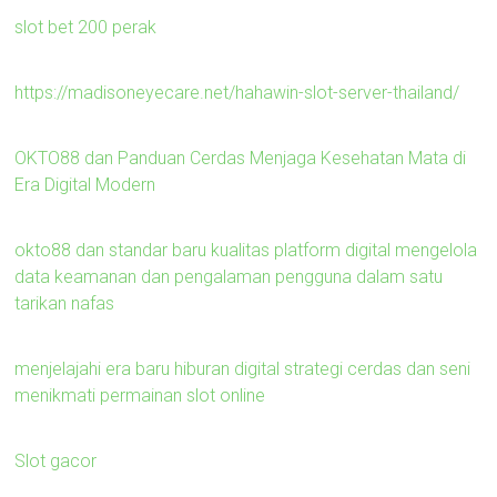
slot bet 200 perak
https://madisoneyecare.net/hahawin-slot-server-thailand/
OKTO88 dan Panduan Cerdas Menjaga Kesehatan Mata di
Era Digital Modern
okto88 dan standar baru kualitas platform digital mengelola
data keamanan dan pengalaman pengguna dalam satu
tarikan nafas
menjelajahi era baru hiburan digital strategi cerdas dan seni
menikmati permainan slot online
Slot gacor