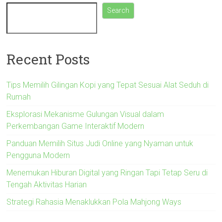
Search
Recent Posts
Tips Memilih Gilingan Kopi yang Tepat Sesuai Alat Seduh di
Rumah
Eksplorasi Mekanisme Gulungan Visual dalam
Perkembangan Game Interaktif Modern
Panduan Memilih Situs Judi Online yang Nyaman untuk
Pengguna Modern
Menemukan Hiburan Digital yang Ringan Tapi Tetap Seru di
Tengah Aktivitas Harian
Strategi Rahasia Menaklukkan Pola Mahjong Ways