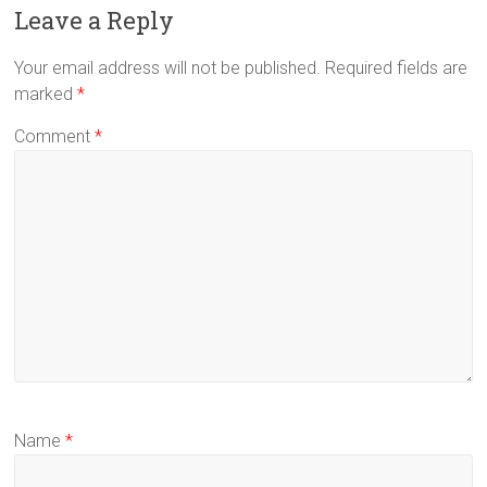
Leave a Reply
Your email address will not be published.
Required fields are
marked
*
Comment
*
Name
*