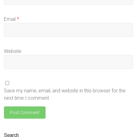
Email
*
Website
Save my name, email, and website in this browser for the
next time I comment.
Search